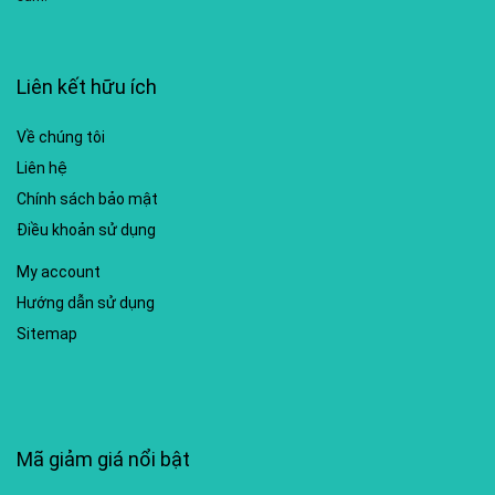
Liên kết hữu ích
Về chúng tôi
Liên hệ
Chính sách bảo mật
Điều khoản sử dụng
My account
Hướng dẫn sử dụng
Sitemap
Mã giảm giá nổi bật