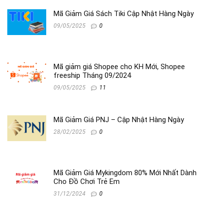
Mã Giảm Giá Sách Tiki Cập Nhật Hàng Ngày
09/05/2025
0
Mã giảm giá Shopee cho KH Mới, Shopee
freeship Tháng 09/2024
09/05/2025
11
Mã Giảm Giá PNJ – Cập Nhật Hàng Ngày
28/02/2025
0
Mã Giảm Giá Mykingdom 80% Mới Nhất Dành
Cho Đồ Chơi Trẻ Em
31/12/2024
0