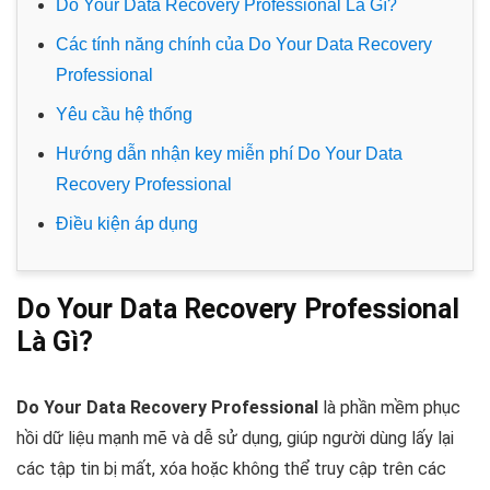
Do Your Data Recovery Professional Là Gì?
Các tính năng chính của Do Your Data Recovery
Professional
Yêu cầu hệ thống
Hướng dẫn nhận key miễn phí Do Your Data
Recovery Professional
Điều kiện áp dụng
Do Your Data Recovery Professional
Là Gì?
Do Your Data Recovery Professional
là phần mềm phục
hồi dữ liệu mạnh mẽ và dễ sử dụng, giúp người dùng lấy lại
các tập tin bị mất, xóa hoặc không thể truy cập trên các