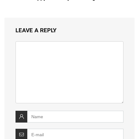
LEAVE A REPLY