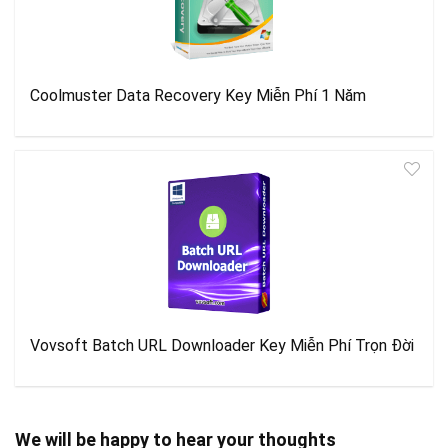
Coolmuster Data Recovery Key Miễn Phí 1 Năm
Vovsoft Batch URL Downloader Key Miễn Phí Trọn Đời
We will be happy to hear your thoughts