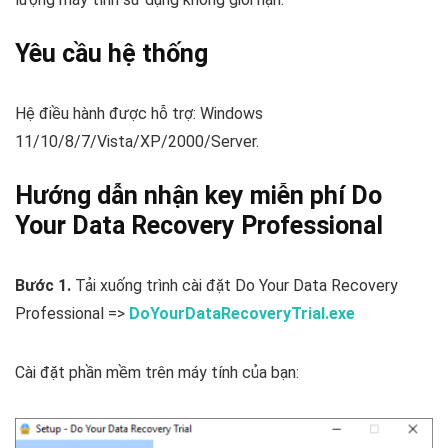
Yêu cầu hệ thống
Hệ điều hành được hỗ trợ: Windows
11/10/8/7/Vista/XP/2000/Server.
Hướng dẫn nhận key miễn phí Do
Your Data Recovery Professional
Bước 1.
Tải xuống trình cài đặt Do Your Data Recovery
Professional =>
DoYourDataRecoveryTrial.exe
Cài đặt phần mềm trên máy tính của bạn: