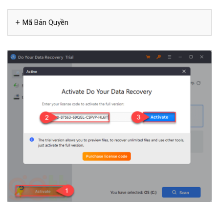
Mã Bản Quyền