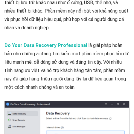
thiết bị lưu trữ khác nhau như ổ cứng, USB, thẻ nhớ, và
nhiều thiết bị khác. Phần mềm này nổi bật với khả năng quét
và phục hồi dữ liệu hiệu quả, phù hợp với cả người dùng cá
nhân và doanh nghiệp.
Do Your Data Recovery Professional
là giải pháp hoàn
hảo cho những ai đang tìm kiếm một phần mềm phục hồi dữ
liệu mạnh mẽ, dễ dàng sử dụng và đáng tin cậy. Với nhiều
tính năng ưu việt và hỗ trợ khách hàng tận tâm, phần mềm
này đã giúp hàng triệu người dùng lấy lại dữ liệu quan trọng
một cách nhanh chóng và an toàn.