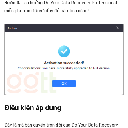
Bước 3.
Tận hưởng Do Your Data Recovery Professional
miễn phí trọn đời với đầy đủ các tính năng!
Điều kiện áp dụng
Đây là mã bản quyền trọn đời của Do Your Data Recovery