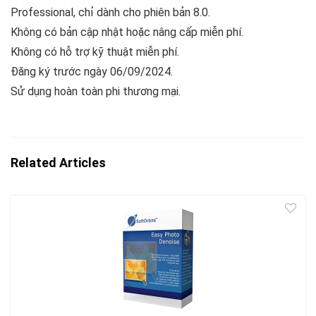
Professional, chỉ dành cho phiên bản 8.0.
Không có bản cập nhật hoặc nâng cấp miễn phí.
Không có hỗ trợ kỹ thuật miễn phí.
Đăng ký trước ngày 06/09/2024.
Sử dụng hoàn toàn phi thương mại.
Related Articles