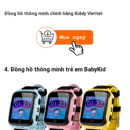
Đồng hồ thông minh chính hãng Kiddy Viettel:
4. Đồng hồ thông minh trẻ em BabyKid