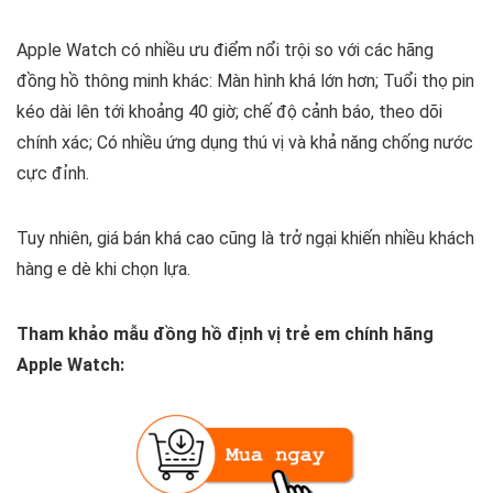
Apple Watch có nhiều ưu điểm nổi trội so với các hãng
đồng hồ thông minh khác: Màn hình khá lớn hơn; Tuổi thọ pin
kéo dài lên tới khoảng 40 giờ; chế độ cảnh báo, theo dõi
chính xác; Có nhiều ứng dụng thú vị và khả năng chống nước
cực đỉnh.
Tuy nhiên, giá bán khá cao cũng là trở ngại khiến nhiều khách
hàng e dè khi chọn lựa.
Tham khảo mẫu đồng hồ định vị trẻ em chính hãng
Apple Watch: