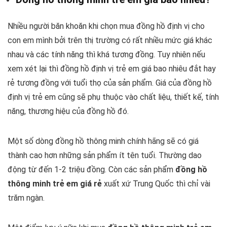
Nhiều người băn khoăn khi chọn mua đồng hồ định vị cho
con em mình bởi trên thị trường có rất nhiều mức giá khác
nhau và các tính năng thì khá tương đồng. Tuy nhiên nếu
xem xét lại thì đồng hồ định vị trẻ em giá bao nhiêu đắt hay
rẻ tương đồng với tuổi thọ của sản phẩm. Giá của đồng hồ
định vị trẻ em cũng sẽ phụ thuộc vào chất liệu, thiết kế, tính
năng, thương hiệu của đồng hồ đó.
Một số dòng đồng hồ thông minh chính hãng sẽ có giá
thành cao hơn những sản phẩm ít tên tuổi. Thường dao
động từ đến 1-2 triệu đồng. Còn các sản phẩm
đồng hồ
thông minh trẻ em giá rẻ
xuất xứ Trung Quốc thì chỉ vài
trăm ngàn.