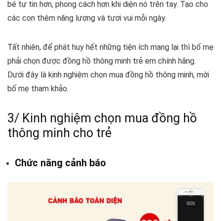
bé tự tin hơn, phong cách hơn khi diện nó trên tay. Tạo cho
các con thêm năng lượng và tươi vui mỗi ngày.
Tất nhiên, để phát huy hết những tiện ích mang lại thì bố mẹ
phải chọn được
đồng hồ thông minh trẻ em chính hãng
.
Dưới đây là kinh nghiệm chọn mua đồng hồ thông minh, mời
bố mẹ tham khảo.
3/ Kinh nghiệm chọn mua đồng hồ
thông minh cho trẻ
Chức năng cảnh báo