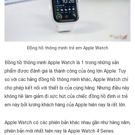
Đồng hồ thông minh trẻ em Apple Watch
Đồng hồ thông minh Apple Watch là 1 trong những sản
phẩm được đánh giá là thành công của ông lớn Apple. Tuy
so với các hãng đồng hồ thông minh khác, Apple Watch chỉ
cho phép kết nối với thiết bị của cùng hãng. Nhưng điều này
không hề làm giảm đi sức hút của chiếc đồng hồ định vị trẻ
em này bởi lượng khách hàng của Apple hiện nay là rất lớn.
Apple Watch có các phiên bản khác nhau gần như hàng năm,
phiên bản mới nhất hiện nay là Apple Watch 4 Series.