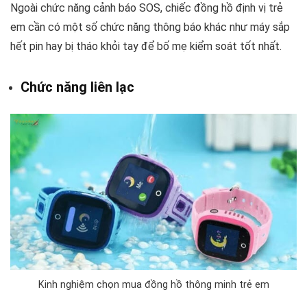
Ngoài chức năng cảnh báo SOS, chiếc đồng hồ định vị trẻ
em cần có một số chức năng thông báo khác như máy sắp
hết pin hay bị tháo khỏi tay để bố mẹ kiểm soát tốt nhất.
Chức năng liên lạc
Kinh nghiệm chọn mua đồng hồ thông minh trẻ em