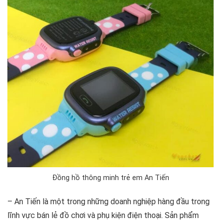
Đồng hồ thông minh trẻ em An Tiến
– An Tiến là một trong những doanh nghiệp hàng đầu trong
lĩnh vực bán lẻ đồ chơi và phụ kiện điện thoại. Sản phẩm