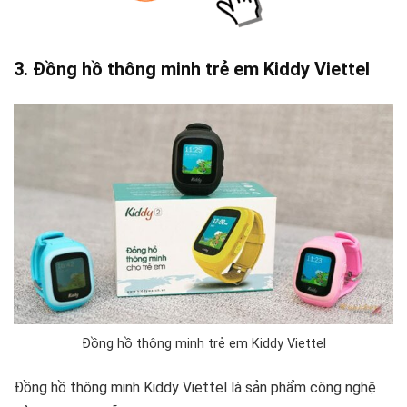
3. Đồng hồ thông minh trẻ em Kiddy Viettel
Đồng hồ thông minh trẻ em Kiddy Viettel
Đồng hồ thông minh Kiddy Viettel là sản phẩm công nghệ