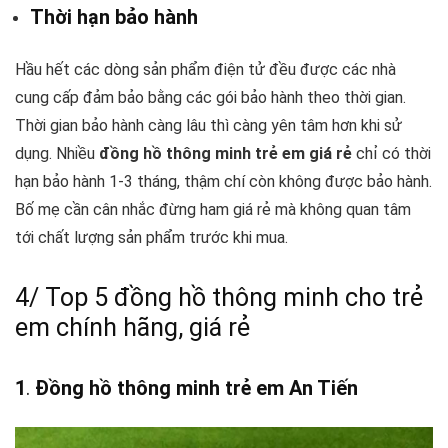
Thời hạn bảo hành
Hầu hết các dòng sản phẩm điện tử đều được các nhà
cung cấp đảm bảo bằng các gói bảo hành theo thời gian.
Thời gian bảo hành càng lâu thì càng yên tâm hơn khi sử
dụng. Nhiều
đồng hồ thông minh trẻ em giá rẻ
chỉ có thời
hạn bảo hành 1-3 tháng, thậm chí còn không được bảo hành.
Bố mẹ cần cân nhắc đừng ham giá rẻ mà không quan tâm
tới chất lượng sản phẩm trước khi mua.
4/ Top 5 đồng hồ thông minh cho trẻ
em chính hãng, giá rẻ
1
.
Đồng hồ thông minh trẻ em An Tiến