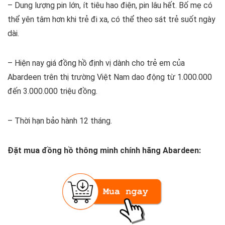
– Dung lượng pin lớn, ít tiêu hao điện, pin lâu hết. Bố mẹ có
thể yên tâm hơn khi trẻ đi xa, có thể theo sát trẻ suốt ngày
dài.
– Hiện nay giá đồng hồ định vị dành cho trẻ em của
Abardeen trên thị trường Việt Nam dao động từ 1.000.000
đến 3.000.000 triệu đồng.
– Thời hạn bảo hành 12 tháng.
Đặt mua đồng hồ thông minh chính hãng Abardeen: