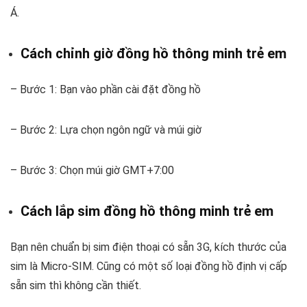
Á.
Cách chỉnh giờ đồng hồ thông minh trẻ em
– Bước 1: Bạn vào phần cài đặt đồng hồ
– Bước 2: Lựa chọn ngôn ngữ và múi giờ
– Bước 3: Chọn múi giờ GMT+7:00
Cách lắp sim đồng hồ thông minh trẻ em
Bạn nên chuẩn bị sim điện thoại có sẵn 3G, kích thước của
sim là Micro-SIM. Cũng có một số loại đồng hồ định vị cấp
sẵn sim thì không cần thiết.