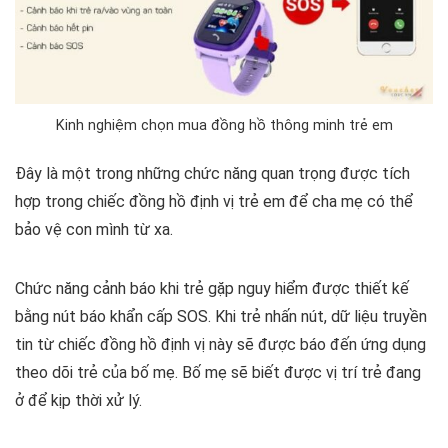
Kinh nghiệm chọn mua đồng hồ thông minh trẻ em
Đây là một trong những chức năng quan trọng được tích
hợp trong chiếc đồng hồ định vị trẻ em để cha mẹ có thể
bảo vệ con mình từ xa.
Chức năng cảnh báo khi trẻ gặp nguy hiểm được thiết kế
bằng nút báo khẩn cấp SOS. Khi trẻ nhấn nút, dữ liệu truyền
tin từ chiếc đồng hồ định vị này sẽ được báo đến ứng dụng
theo dõi trẻ của bố mẹ. Bố mẹ sẽ biết được vị trí trẻ đang
ở để kịp thời xử lý.