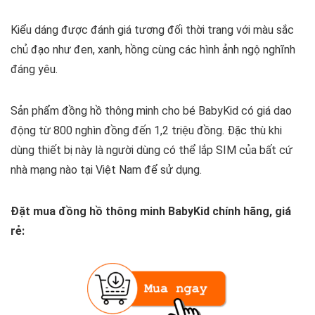
Kiểu dáng được đánh giá tương đối thời trang với màu sắc
chủ đạo như đen, xanh, hồng cùng các hình ảnh ngộ nghĩnh
đáng yêu.
Sản phẩm đồng hồ thông minh cho bé BabyKid có giá dao
động từ 800 nghìn đồng đến 1,2 triệu đồng. Đặc thù khi
dùng thiết bị này là người dùng có thể lắp SIM của bất cứ
nhà mạng nào tại Việt Nam để sử dụng.
Đặt mua đồng hồ thông minh BabyKid chính hãng, giá
rẻ: