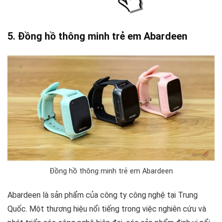
5. Đồng hồ thông minh trẻ em Abardeen
Đồng hồ thông minh trẻ em Abardeen
Abardeen là sản phẩm của công ty công nghệ tại Trung
Quốc. Một thương hiệu nổi tiếng trong việc nghiên cứu và