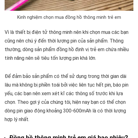
Kinh nghiệm chọn mua đồng hồ thông minh trẻ em
Vì là thiết bị điện tử thông minh nên khi chọn mua các bạn
cũng nên chú ý đến thời lượng pin của sản phẩm. Thông
thường, dòng sản phẩm đồng hồ định vị trẻ em chứa nhiều
tính năng nên sẽ tiêu tốn lượng pin khá lớn.
Để đảm bảo sản phẩm có thể sử dụng trong thời gian dài
lâu mà không bị phiền toái bởi việc liên tục hết pin, báo pin
yếu, các bạn nên xem xét kĩ các thông số trước khi lựa
chọn. Theo gợi ý của chúng tôi, hiện nay bạn có thể chọn
dòng pin giao động khoảng 300-600mAh là có thời lượng
hợp lý nhất.
Đồng hồ thông minh trẻ em giá bao nhiêu?