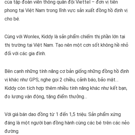
của tập đoàn viễn thông quân đội Viettel – đơn vị tiên
phong tại Việt Nam trong lĩnh vực sản xuất đồng hồ định vị
cho bé.
Cùng với Wonlex, Kiddy là sản phẩm chiếm thị phần lớn tại
thị trường tại Việt Nam. Tạo nên một cơn sốt không hề nhỏ
đối với các gia đình.
Bên cạnh những tính năng cơ bản giống những đồng hồ định
vị khác như GPS, nghe gọi 2 chiều, cảnh báo, bảo mật…
Kiddy còn tích hợp thêm nhiều tính năng khác như kết bạn,
đo lượng vận động, tặng điểm thưởng…
Với giá bán dao đồng từ 1 đến 1,5 triệu. Sản phẩm xứng
đáng là một người bạn đồng hành cùng các bé trên các nẻo
đường.