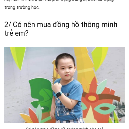
trong trường học.
2/ Có nên mua đồng hồ thông minh
trẻ em?