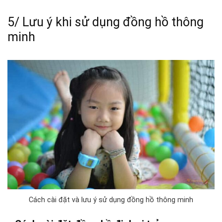
5/ Lưu ý khi sử dụng đồng hồ thông
minh
Cách cài đặt và lưu ý sử dụng đồng hồ thông minh