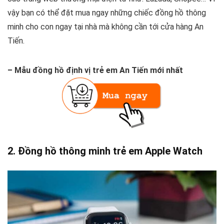
vậy bạn có thể đặt mua ngay những chiếc đồng hồ thông
minh cho con ngay tại nhà mà không cần tới cửa hàng An
Tiến.
– Mẫu đồng hồ định vị trẻ em An Tiến mới nhất
2. Đồng hồ thông minh trẻ em Apple Watch