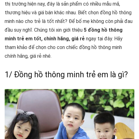
thị trường hiện nay, đây là sản phẩm có nhiều mẫu mã,
thương hiệu và giá bán khác nhau. Biết chọn đồng hồ thông
minh nào cho trẻ là tốt nhất?
Để bố mẹ không còn phải đau
đầu suy nghĩ. Chúng tôi xin giới thiệu
5 đồng hồ thông
minh trẻ em tốt, chính hãng, giá rẻ
ngay tại đây. Hãy
tham khảo để chọn cho con chiếc đồng hồ thông minh
chính hãng, giá rẻ nhé.
1/ Đồng hồ thông minh trẻ em là gì?