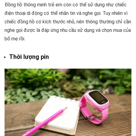
Đồng hồ thông minh trẻ em còn có thể sử dụng như chiếc
điện thoại di động có thể nhắn tin và nghe gọi. Tuy nhiên vì
chiếc đồng hồ có kích thước nhỏ, nên thông thường chỉ cần
nghe gọi được là đáp ứng nhu cầu sử dụng và chọn mua của
bố mẹ rồi.
Thời lượng pin