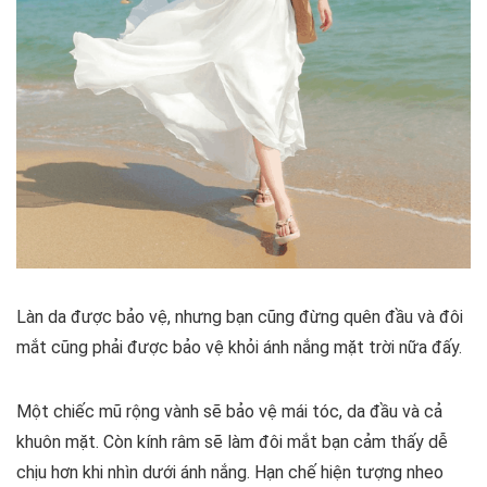
Làn da được bảo vệ, nhưng bạn cũng đừng quên đầu và đôi
mắt cũng phải được bảo vệ khỏi ánh nắng mặt trời nữa đấy.
Một chiếc mũ rộng vành sẽ bảo vệ mái tóc, da đầu và cả
khuôn mặt. Còn kính râm sẽ làm đôi mắt bạn cảm thấy dễ
chịu hơn khi nhìn dưới ánh nắng. Hạn chế hiện tượng nheo