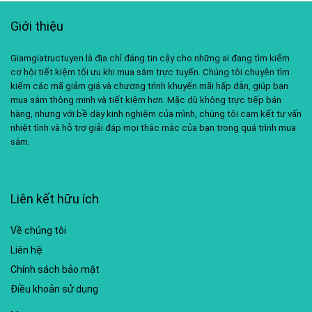
Giới thiệu
Giamgiatructuyen là địa chỉ đáng tin cậy cho những ai đang tìm kiếm
cơ hội tiết kiệm tối ưu khi mua sắm trực tuyến. Chúng tôi chuyên tìm
kiếm các mã giảm giá và chương trình khuyến mãi hấp dẫn, giúp bạn
mua sắm thông minh và tiết kiệm hơn. Mặc dù không trực tiếp bán
hàng, nhưng với bề dày kinh nghiệm của mình, chúng tôi cam kết tư vấn
nhiệt tình và hỗ trợ giải đáp mọi thắc mắc của bạn trong quá trình mua
sắm.
Liên kết hữu ích
Về chúng tôi
Liên hệ
Chính sách bảo mật
Điều khoản sử dụng