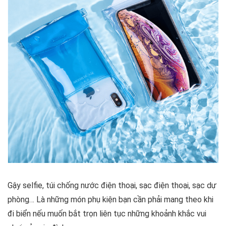
Gậy selfie, túi chống nước điện thoại, sạc điện thoại, sạc dự
phòng… Là những món phụ kiện bạn cần phải mang theo khi
đi biển nếu muốn bắt trọn liên tục những khoảnh khắc vui