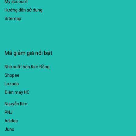
My account
Hướng dẫn sử dụng
Sitemap
Mã giảm giá nổi bật
Nhà xuất bản Kim Đồng
Shopee
Lazada
Điện máy HC
Nguyễn Kim
PNJ
Adidas
Juno