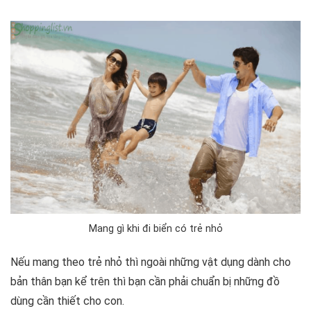
Mang gì khi đi biển có trẻ nhỏ
Nếu mang theo trẻ nhỏ thì ngoài những vật dụng dành cho
bản thân bạn kể trên thì bạn cần phải chuẩn bị những đồ
dùng cần thiết cho con.