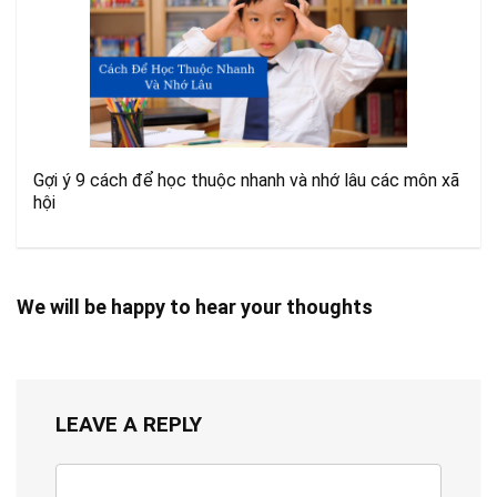
Gợi ý 9 cách để học thuộc nhanh và nhớ lâu các môn xã
hội
We will be happy to hear your thoughts
LEAVE A REPLY