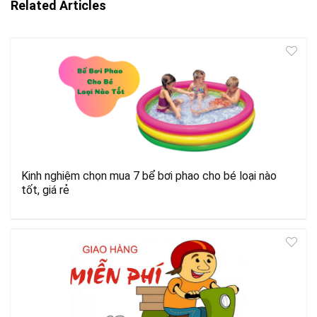
Related Articles
Kinh nghiệm chọn mua 7 bể bơi phao cho bé loại nào
tốt, giá rẻ