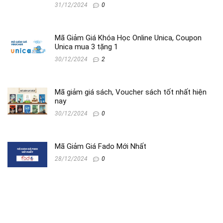
31/12/2024
0
Mã Giảm Giá Khóa Học Online Unica, Coupon
Unica mua 3 tặng 1
30/12/2024
2
Mã giảm giá sách, Voucher sách tốt nhất hiện
nay
30/12/2024
0
Mã Giảm Giá Fado Mới Nhất
28/12/2024
0