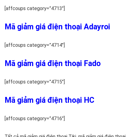
[affcoups category=”4713″]
Mã giảm giá điện thoại Adayroi
[affcoups category=”4714″]
Mã giảm giá điện thoại Fado
[affcoups category=”4715″]
Mã giảm giá điện thoại HC
[affcoups category=”4716″]
Tất cả mã giảm giá điện thoại Tiki, mã giảm giá điện thoại