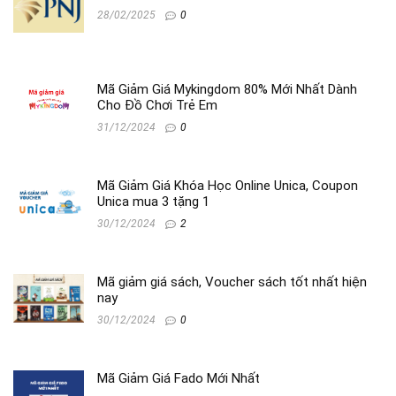
28/02/2025
0
Mã Giảm Giá Mykingdom 80% Mới Nhất Dành
Cho Đồ Chơi Trẻ Em
31/12/2024
0
Mã Giảm Giá Khóa Học Online Unica, Coupon
Unica mua 3 tặng 1
30/12/2024
2
Mã giảm giá sách, Voucher sách tốt nhất hiện
nay
30/12/2024
0
Mã Giảm Giá Fado Mới Nhất