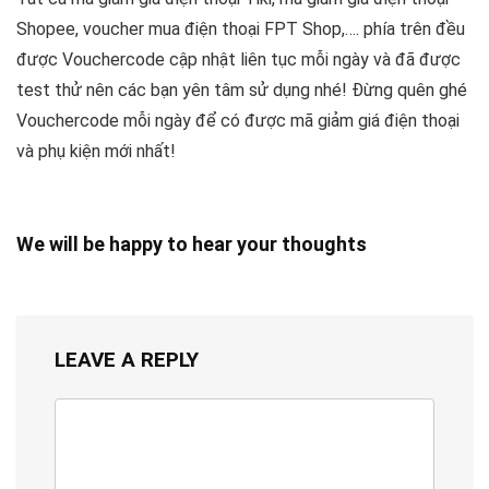
Shopee, voucher mua điện thoại FPT Shop,…. phía trên đều
được Vouchercode cập nhật liên tục mỗi ngày và đã được
test thử nên các bạn yên tâm sử dụng nhé! Đừng quên ghé
Vouchercode mỗi ngày để có được mã giảm giá điện thoại
và phụ kiện mới nhất!
We will be happy to hear your thoughts
LEAVE A REPLY