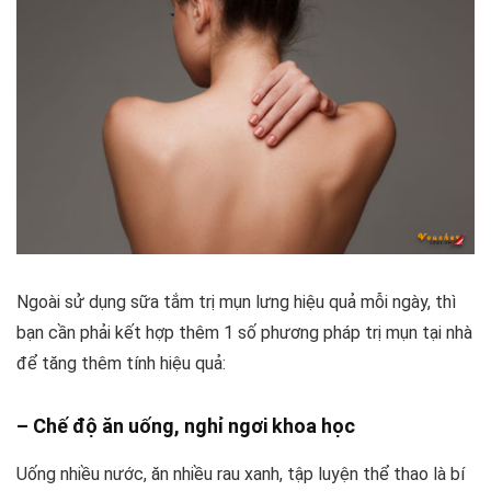
Ngoài sử dụng sữa tắm trị mụn lưng hiệu quả mỗi ngày, thì
bạn cần phải kết hợp thêm 1 số phương pháp trị mụn tại nhà
để tăng thêm tính hiệu quả:
– Chế độ ăn uống, nghỉ ngơi khoa học
Uống nhiều nước, ăn nhiều rau xanh, tập luyện thể thao là bí