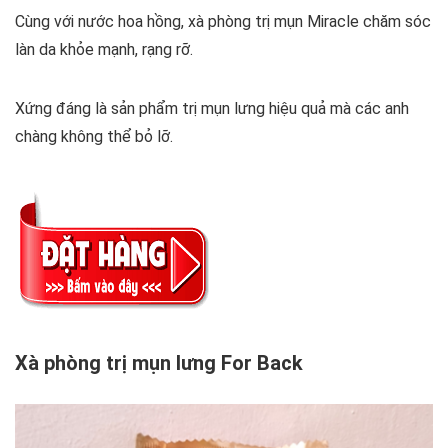
Cùng với nước hoa hồng, xà phòng trị mụn Miracle chăm sóc
làn da khỏe mạnh, rạng rỡ.
Xứng đáng là sản phẩm trị mụn lưng hiệu quả mà các anh
chàng không thể bỏ lỡ.
Xà phòng trị mụn lưng For Back