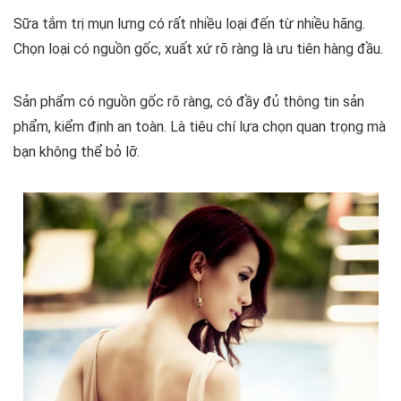
Sữa tắm trị mụn lưng có rất nhiều loại đến từ nhiều hãng.
Chọn loại có nguồn gốc, xuất xứ rõ ràng là ưu tiên hàng đầu.
Sản phẩm có nguồn gốc rõ ràng, có đầy đủ thông tin sản
phẩm, kiểm định an toàn. Là tiêu chí lựa chọn quan trọng mà
bạn không thể bỏ lỡ.