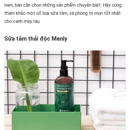
nam, bạn cần chọn những sản phẩm chuyên biệt. Hãy cùng
tham khảo một số loại sữa tắm, xà phòng trị mụn tốt nhất
cho cánh mày râu:
Sữa tắm thải độc Menly