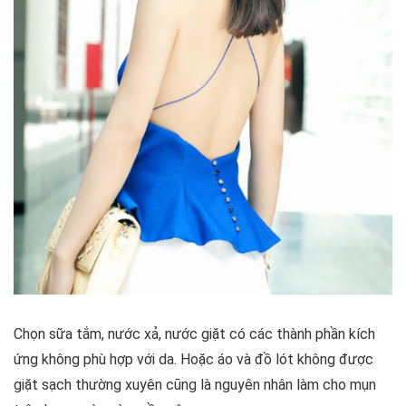
Chọn sữa tắm, nước xả, nước giặt có các thành phần kích
ứng không phù hợp với da. Hoặc áo và đồ lót không được
giặt sạch thường xuyên cũng là nguyên nhân làm cho mụn