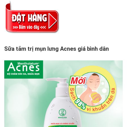
Sữa tắm trị mụn lưng Acnes giá bình dân