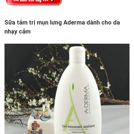
Sữa tắm trị mụn lưng Aderma dành cho da
nhạy cảm