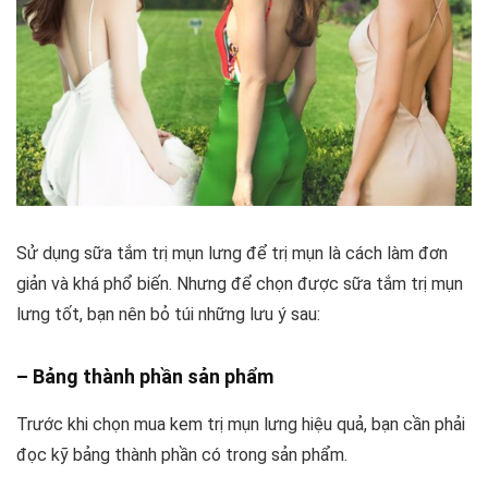
Sử dụng sữa tắm trị mụn lưng để trị mụn là cách làm đơn
giản và khá phổ biến. Nhưng để chọn được sữa tắm trị mụn
lưng tốt, bạn nên bỏ túi những lưu ý sau:
– Bảng thành phần sản phẩm
Trước khi chọn mua kem trị mụn lưng hiệu quả, bạn cần phải
đọc kỹ bảng thành phần có trong sản phẩm.