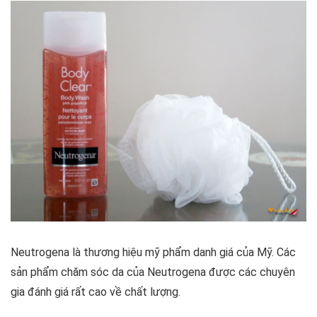
Neutrogena là thương hiệu mỹ phẩm danh giá của Mỹ. Các
sản phẩm chăm sóc da của Neutrogena được các chuyên
gia đánh giá rất cao về chất lượng.