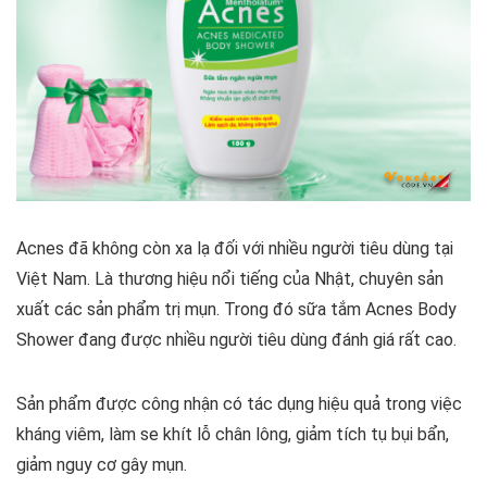
Acnes đã không còn xa lạ đối với nhiều người tiêu dùng tại
Việt Nam. Là thương hiệu nổi tiếng của Nhật, chuyên sản
xuất các sản phẩm trị mụn. Trong đó sữa tắm Acnes Body
Shower đang được nhiều người tiêu dùng đánh giá rất cao.
Sản phẩm được công nhận có tác dụng hiệu quả trong việc
kháng viêm, làm se khít lỗ chân lông, giảm tích tụ bụi bẩn,
giảm nguy cơ gây mụn.