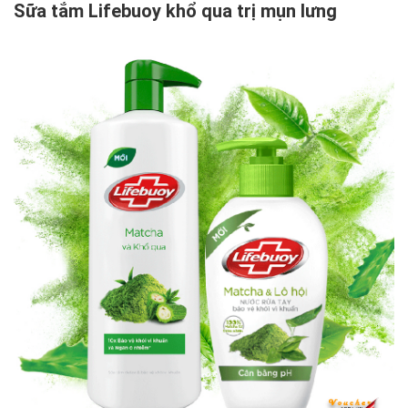
Sữa tắm Lifebuoy khổ qua trị mụn lưng