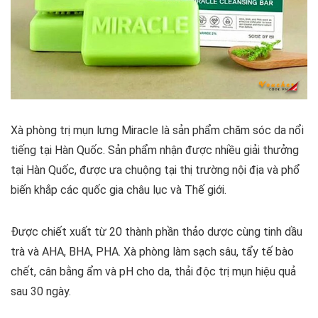
Xà phòng trị mụn lưng Miracle là sản phẩm chăm sóc da nổi
tiếng tại Hàn Quốc. Sản phẩm nhận được nhiều giải thưởng
tại Hàn Quốc, được ưa chuộng tại thị trường nội địa và phổ
biến khắp các quốc gia châu lục và Thế giới.
Được chiết xuất từ 20 thành phần thảo dược cùng tinh dầu
trà và AHA, BHA, PHA. Xà phòng làm sạch sâu, tẩy tế bào
chết, cân bằng ẩm và pH cho da, thải độc trị mụn hiệu quả
sau 30 ngày.