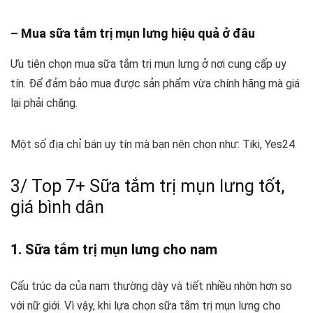
– Mua sữa tắm trị mụn lưng hiệu quả ở đâu
Ưu tiên chọn mua sữa tắm trị mụn lưng ở nơi cung cấp uy
tín. Để đảm bảo mua được sản phẩm vừa chính hãng mà giá
lại phải chăng.
Một số địa chỉ bán uy tín mà bạn nên chọn như: Tiki, Yes24.
3/ Top 7+ Sữa tắm trị mụn lưng tốt,
giá bình dân
1. Sữa tắm trị mụn lưng cho nam
Cấu trúc da của nam thường dày và tiết nhiều nhờn hơn so
với nữ giới. Vì vậy, khi lựa chọn sữa tắm trị mụn lưng cho