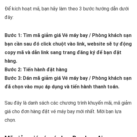
Để kích hoạt mã, bạn hãy làm theo 3 bước hướng dẫn dưới
đây:
Bước 1: Tìm mã giảm giá Vé máy bay / Phòng khách sạn
bạn cần sau đó click chuột vào link, website sẽ tự động
copy mã và dẫn link sang trang đăng ký để bạn đặt
hàng.
Bước 2: Tiến hành đặt hàng
Bước 3: Dán mã giảm giá Vé máy bay / Phòng khách sạn
đã chọn vào mục áp dụng và tiến hành thanh toán.
Sau đây là danh sách các chương trình khuyến mãi, mã giảm
giá cho đơn hàng đặt vé máy bay mới n
hất. Mời bạn lựa
chọn.