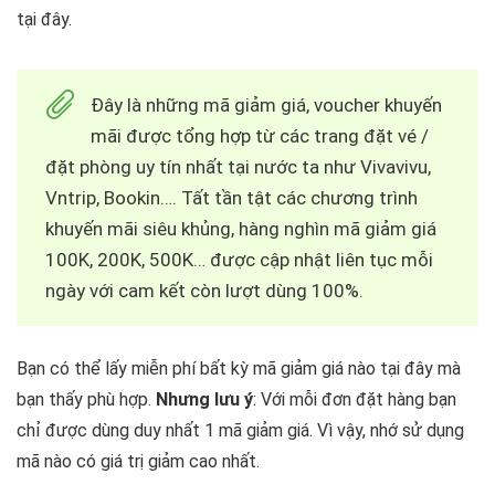
tại đây.
Đây là những mã giảm giá, voucher khuyến
mãi được tổng hợp từ các trang đặt vé /
đặt phòng uy tín nhất tại nước ta như Vivavivu,
Vntrip, Bookin…. Tất tần tật các chương trình
khuyến mãi siêu khủng, hàng nghìn mã giảm giá
100K, 200K, 500K… được cập nhật liên tục mỗi
ngày với cam kết còn lượt dùng 100%.
Bạn có thể lấy miễn phí bất kỳ mã giảm giá nào tại đây mà
bạn thấy phù hợp.
Nhưng lưu ý
: Với mỗi đơn đặt hàng bạn
chỉ được dùng duy nhất 1 mã giảm giá. Vì vậy, nhớ sử dụng
mã nào có giá trị giảm cao nhất.