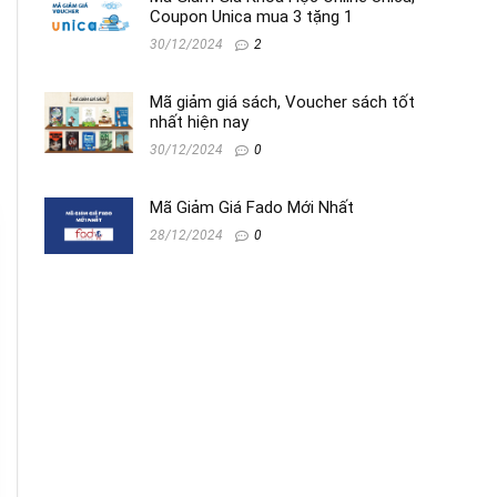
Coupon Unica mua 3 tặng 1
30/12/2024
2
Mã giảm giá sách, Voucher sách tốt
nhất hiện nay
30/12/2024
0
Mã Giảm Giá Fado Mới Nhất
28/12/2024
0