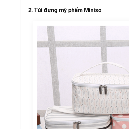
2. Túi đựng mỹ phẩm Miniso