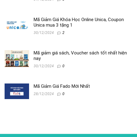
Mã Giảm Giá Khóa Học Online Unica, Coupon
Unica mua 3 tặng 1
30/12/2024
2
Mã giảm giá sách, Voucher sách tốt nhất hiện
nay
30/12/2024
0
Mã Giảm Giá Fado Mới Nhất
28/12/2024
0