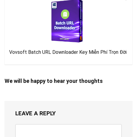
Vovsoft Batch URL Downloader Key Miễn Phí Trọn Đời
We will be happy to hear your thoughts
LEAVE A REPLY