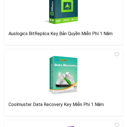
Auslogics BitReplica Key Bản Quyền Miễn Phí 1 Năm
Coolmuster Data Recovery Key Miễn Phí 1 Năm