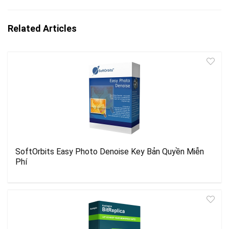
Related Articles
SoftOrbits Easy Photo Denoise Key Bản Quyền Miễn
Phí