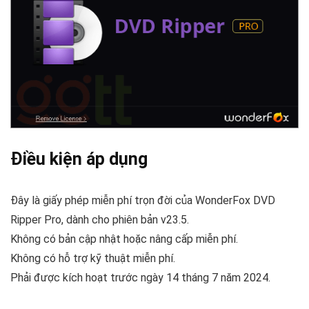
Điều kiện áp dụng
Đây là giấy phép miễn phí trọn đời của WonderFox DVD
Ripper Pro, dành cho phiên bản v23.5.
Không có bản cập nhật hoặc nâng cấp miễn phí.
Không có hỗ trợ kỹ thuật miễn phí.
Phải được kích hoạt trước ngày 14 tháng 7 năm 2024.