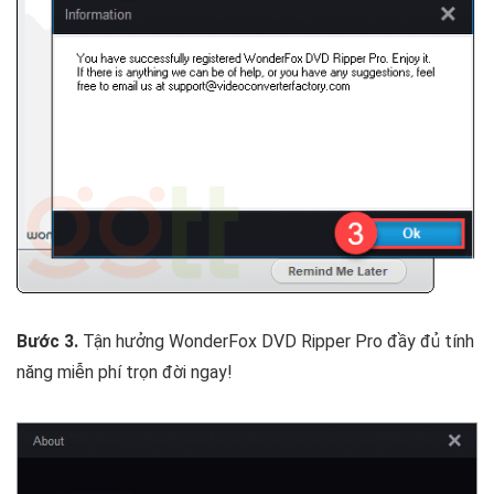
Bước 3.
Tận hưởng WonderFox DVD Ripper Pro đầy đủ tính
năng miễn phí trọn đời ngay!