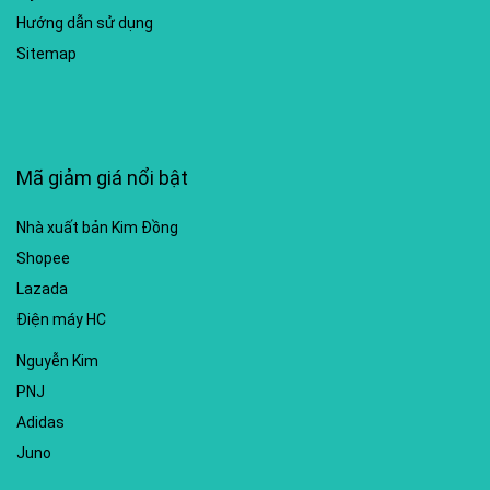
Hướng dẫn sử dụng
Sitemap
Mã giảm giá nổi bật
Nhà xuất bản Kim Đồng
Shopee
Lazada
Điện máy HC
Nguyễn Kim
PNJ
Adidas
Juno