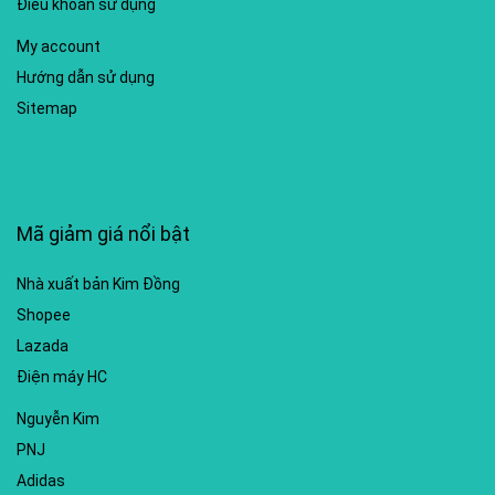
Điều khoản sử dụng
My account
Hướng dẫn sử dụng
Sitemap
Mã giảm giá nổi bật
Nhà xuất bản Kim Đồng
Shopee
Lazada
Điện máy HC
Nguyễn Kim
PNJ
Adidas