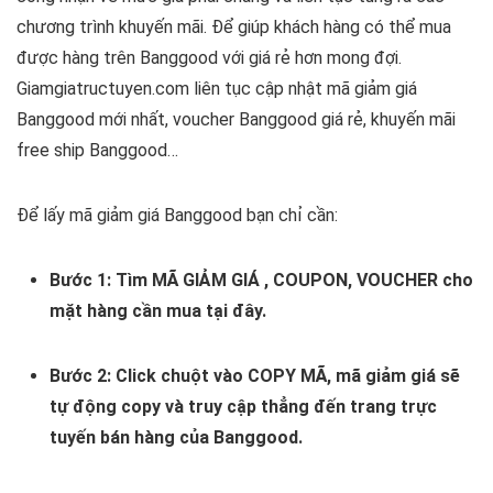
chương trình khuyến mãi. Để giúp khách hàng có thể mua
được hàng trên Banggood với giá rẻ hơn mong đợi.
Giamgiatructuyen.com liên tục cập nhật mã giảm giá
Banggood mới nhất, voucher Banggood giá rẻ, khuyến mãi
free ship Banggood…
Để lấy mã giảm giá Banggood bạn chỉ cần:
Bước 1: Tìm MÃ GIẢM GIÁ , COUPON, VOUCHER cho
mặt hàng cần mua tại đây.
Bước 2: Click chuột vào COPY MÃ, mã giảm giá sẽ
tự động copy và truy cập thẳng đến trang trực
tuyến bán hàng của Banggood.