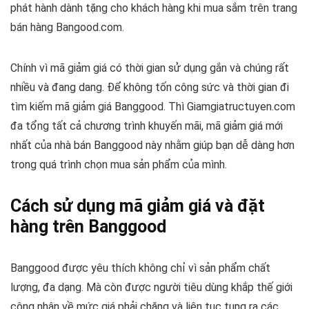
phát hành dành tặng cho khách hàng khi mua sắm trên trang
bán hàng Bangood.com.
Chính vì mã giảm giá có thời gian sử dụng gắn và chúng rất
nhiều và đang dang. Để không tốn công sức và thời gian đi
tìm kiếm mã giảm giá Banggood. Thì Giamgiatructuyen.com
đa tổng tất cả chương trình khuyến mãi, mã giảm giá mới
nhất của nhà bán Banggood này nhằm giúp bạn dễ dàng hơn
trong quá trình chọn mua sản phẩm của mình.
Cách sử dụng mã giảm giá và đặt
hàng trên Banggood
Banggood được yêu thích không chỉ vì sản phẩm chất
lượng, đa dạng. Mà còn được người tiêu dùng khắp thế giới
công nhận về mức giá phải chăng và liên tục tung ra các