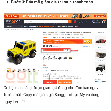
Bước 3: Dán mã giảm giá tại mục thanh toán.
Cơ hội mua hàng được giảm giá đang chờ đón bạn ngay
trước mắt. Copy mã giảm giá Banggood tại đây và dùng
ngay kẻo lỡ!