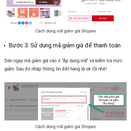
Cách dùng mã giảm giá Shopee
Bước 3: Sử dụng mã giảm giá để thanh toán
Dán ngay mã giảm giá vào ô “Áp dụng mã” và kiểm tra mức
giảm. Sau đó nhập thông tin đặt hàng là ok rồi nhé!
Cách dùng mã giảm giá Shopee