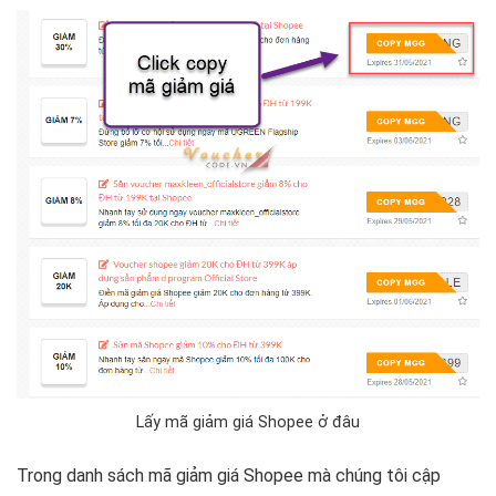
Lấy mã giảm giá Shopee ở đâu
Trong danh sách mã giảm giá Shopee mà chúng tôi cập