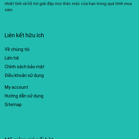
nhiệt tình và hỗ trợ giải đáp mọi thắc mắc của bạn trong quá trình mua
sắm.
Liên kết hữu ích
Về chúng tôi
Liên hệ
Chính sách bảo mật
Điều khoản sử dụng
My account
Hướng dẫn sử dụng
Sitemap