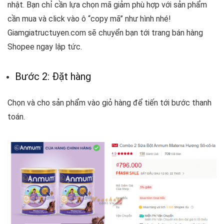
nhật. Bạn chỉ cần lựa chọn mã giảm phù hợp với sản phẩm
cần mua và click vào ô “copy mã” như hình nhé!
Giamgiatructuyen.com sẽ chuyển bạn tới trang bán hàng
Shopee ngay lập tức.
Bước 2: Đặt hàng
Chọn và cho sản phẩm vào giỏ hàng để tiến tới bước thanh
toán.