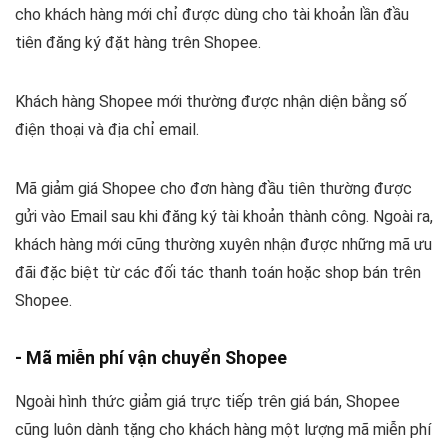
cho khách hàng mới chỉ được dùng cho tài khoản lần đầu
tiên đăng ký đặt hàng trên Shopee.
Khách hàng Shopee mới thường được nhận diện bằng số
điện thoại và địa chỉ email.
Mã giảm giá Shopee cho đơn hàng đầu tiên thường được
gửi vào Email sau khi đăng ký tài khoản thành công. Ngoài ra,
khách hàng mới cũng thường xuyên nhận được những mã ưu
đãi đặc biệt từ các đối tác thanh toán hoặc shop bán trên
Shopee.
- Mã miễn phí vận chuyển Shopee
Ngoài hình thức giảm giá trực tiếp trên giá bán, Shopee
cũng luôn dành tặng cho khách hàng một lượng mã miễn phí