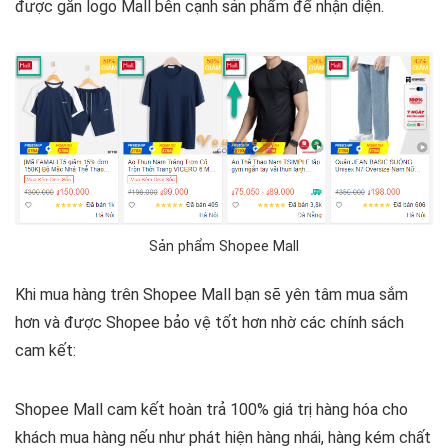
được gắn logo Mall bên cạnh sản phẩm để nhận diện.
Sản phẩm Shopee Mall
Khi mua hàng trên Shopee Mall bạn sẽ yên tâm mua sắm
hơn và được Shopee bảo vệ tốt hơn nhờ các chính sách
cam kết:
Shopee Mall cam kết hoàn trả 100% giá trị hàng hóa cho
khách mua hàng nếu như phát hiện hàng nhái, hàng kém chất