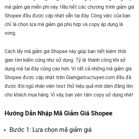
mã giảm giá miễn phí này. Hầu hết các chương trình giảm giá
Shopee đều được cập nhật sẵn tại đây. Công việc của bạn
chỉ là chọn lựa mã giảm giá phù hợp và copy áp dụng là
xong.
Cách lấy mã giảm giá Shopee này giúp bạn tiết kiệm thời
gian tìm kiếm cũng như sử dụng. Tỷ lệ thành công khi sử
dụng mã tại đây cũng cao hơn. Vì tất cả những mã giảm giá
Shopee được cập nhật trên Giamgiatructuyen.com đều đã
được đội ngũ nhân viên test thử hiệu quả mới dám đăng lên
cho khách mua hàng. Vì vậy, bạn yên tâm copy sử dụng nhé!
Hướng Dẫn Nhập Mã Giảm Giá Shopee
Bước 1: Lựa chọn mã giảm giá