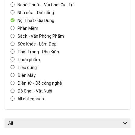
Nghệ Thuật - Vui Chơi Giải Trí
Nhà cửa - Đời sống
Nội Thất - Gia Dụng
Phần Mềm
Sách - Văn Phòng Phẩm
Sức Khỏe - Làm Đẹp
Thời Trang - Phụ Kiện
Thực phẩm
Tiêu dùng
Điện Máy
Điện tử - Đồ công nghệ
Đồ Chơi - Vật Nuôi
All categories
All