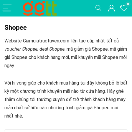
0
Shopee
Website Giamgiatructuyen.com liên tục cập nhật tất cả
voucher Shopee, deal Shopee
, mã giảm giá Shopee, mã giảm
giá Shopee cho khách hàng mới, mã khuyến mãi Shopee mỗi
ngày.
Với hi vong giúp cho khách mua hàng tại đây không bỏ lỡ bất
kỳ một chương trình khuyến mãi nào từ cửa hàng. Hãy ghé
thăm chúng tôi thường xuyên để trở thành khách hàng may
mắn nhất sở hữu các chương trình giảm giá Shopee mới
nhất nhé.