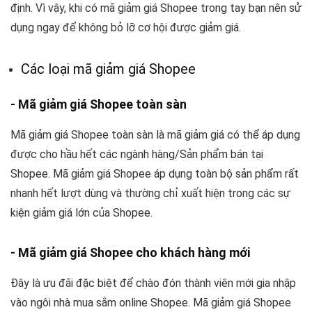
định. Vì vậy, khi có mã giảm giá Shopee trong tay bạn nên sử
dụng ngay để không bỏ lỡ cơ hội được giảm giá.
Các loại mã giảm giá Shopee
- Mã giảm giá Shopee toàn sàn
Mã giảm giá Shopee toàn sàn là mã giảm giá có thể áp dụng
được cho hầu hết các ngành hàng/Sản phẩm bán tại
Shopee. Mã giảm giá Shopee áp dụng toàn bộ sản phẩm rất
nhanh hết lượt dùng và thường chỉ xuất hiện trong các sự
kiện giảm giá lớn của Shopee.
- Mã giảm giá Shopee cho khách hàng mới
Đây là ưu đãi đặc biệt để chào đón thành viên mới gia nhập
vào ngôi nhà mua sắm online Shopee. Mã giảm giá Shopee