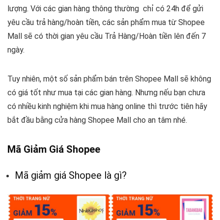
lượng. Với các gian hàng thông thường chỉ có 24h để gửi
yêu cầu trả hàng/hoàn tiền, các sản phẩm mua từ Shopee
Mall sẽ có thời gian yêu cầu Trả Hàng/Hoàn tiền lên đến 7
ngày.
Tuy nhiên, một số sản phẩm bán trên Shopee Mall sẽ không
có giá tốt như mua tại các gian hàng. Nhưng nếu bạn chưa
có nhiều kinh nghiệm khi mua hàng online thì trước tiên hãy
bắt đầu bằng cửa hàng Shopee Mall cho an tâm nhé.
Mã Giảm Giá Shopee
Mã giảm giá Shopee là gì?