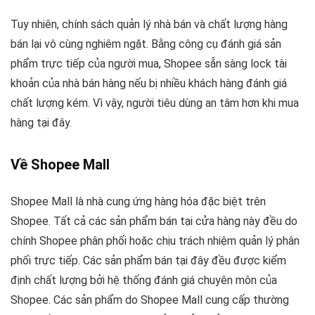
Tuy nhiên, chính sách quản lý nhà bán và chất lượng hàng
bán lại vô cùng nghiêm ngặt. Bằng công cụ đánh giá sản
phẩm trực tiếp của người mua, Shopee sẵn sàng lock tài
khoản của nhà bán hàng nếu bị nhiều khách hàng đánh giá
chất lượng kém. Vì vậy, người tiêu dùng an tâm hơn khi mua
hàng tại đây.
Về Shopee Mall
Shopee Mall là nhà cung ứng hàng hóa đặc biệt trên
Shopee. Tất cả các sản phẩm bán tại cửa hàng này đều do
chính Shopee phân phối hoặc chịu trách nhiệm quản lý phân
phối trực tiếp. Các sản phẩm bán tại đây đều được kiểm
định chất lượng bởi hệ thống đánh giá chuyên môn của
Shopee.
Các sản phẩm do Shopee Mall cung cấp thường