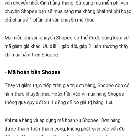
vận chuyển nhất định hằng tháng. Sử dụng mã miễn phí vận
chuyển Shopee bạn sẽ mua hàng mà không phải trả phí hoặc
chỉ phải trả 1 phần phí vận chuyển mà thôi.
Mã miễn phí vận chuyển Shopee có thể được dùng kèm với
mã giảm giá khác. Ưu đãi 1 gấp đôi, gấp 3 luôn thường thấy
khi mua sắm trên Shopee.
- Mã hoàn tiền Shopee
Thay vì giảm trực tiếp trên giá trị đơn hàng, Shopee còn có
hình thức khuyến mãi: Hoàn tiền vào ví mua hàng Shopee
thông qua quy đổi xu. 1 đồng sẽ có giá trị bằng 1 xu.
Khi mua hàng và áp dụng mã hoàn xu Shopee. Đơn hàng
được thanh toán thành công, không phát sinh các vấn đề