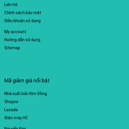
Liên hệ
Chính sách bảo mật
Điều khoản sử dụng
My account
Hướng dẫn sử dụng
Sitemap
Mã giảm giá nổi bật
Nhà xuất bản Kim Đồng
Shopee
Lazada
Điện máy HC
Nguyễn Kim