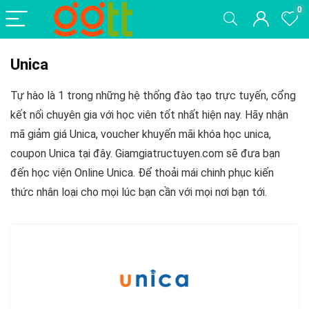
0
Unica
Tự hào là 1 trong những hệ thống đào tạo trực tuyến, cổng
kết nối chuyên gia với học viên tốt nhất hiện nay. Hãy nhận
mã giảm giá Unica, voucher khuyến mãi khóa học unica,
coupon Unica
tại đây. Giamgiatructuyen.com sẽ đưa bạn
đến học viện Online Unica. Để thoải mái chinh phục kiến
thức nhân loại cho mọi lúc bạn cần với mọi nơi bạn tới.