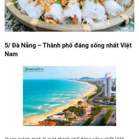
5/ Đà Nẵng – Thành phố đáng sống nhất Việt
Nam