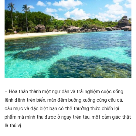
– Hóa thân thành một ngư dân và trải nghiệm cuộc sống
lênh đênh trên biển, màn đêm buông xuống cùng câu cá,
câu mực và đặc biệt bạn có thể thưởng thức chiến lợi
phẩm mà mình thu được ở ngay trên tàu, một cảm giác thật
là thú vị.