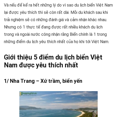
Và nếu để kể ra hết những lý do vì sao du lịch biển Việt Nam
lại được yêu thích thì sẽ còn rất dài. Mỗi du khách sau khi
trải nghiệm sẽ có những đánh giá và cảm nhận khác nhau.
Nhưng có 1 thực tế đang được rất nhiều khách du lịch
trong và ngoài nước công nhận rằng Biển chính là 1 trong
những điểm du lịch yêu thích nhất của họ khi tới Việt Nam.
Giới thiệu 5 điểm du lịch biển Việt
Nam được yêu thích nhất
1/ Nha Trang – Xứ trầm, biển yến