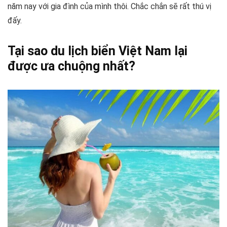
năm nay với gia đình của mình thôi. Chắc chắn sẽ rất thú vị
đấy.
Tại sao du lịch biển Việt Nam lại
được ưa chuộng nhất?