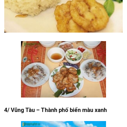
4/ Vũng Tàu – Thành phố biển màu xanh