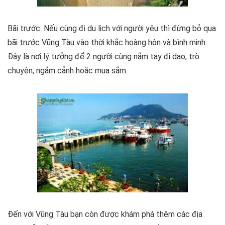
Bãi trước: Nếu cùng đi du lịch với người yêu thì đừng bỏ qua
bãi trước Vũng Tàu vào thời khắc hoàng hôn và bình minh.
Đây là nơi lý tưởng để 2 người cùng nắm tay đi dạo, trò
chuyện, ngắm cảnh hoặc mua sắm.
Đến với Vũng Tàu bạn còn được khám phá thêm các địa