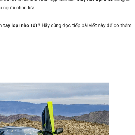
u người chọn lựa.
m tay loại nào tốt?
Hãy cùng đọc tiếp bài viết này để có thêm