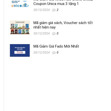
Coupon Unica mua 3 tặng 1
30/12/2024
2
Mã giảm giá sách, Voucher sách tốt
nhất hiện nay
30/12/2024
0
Mã Giảm Giá Fado Mới Nhất
28/12/2024
0