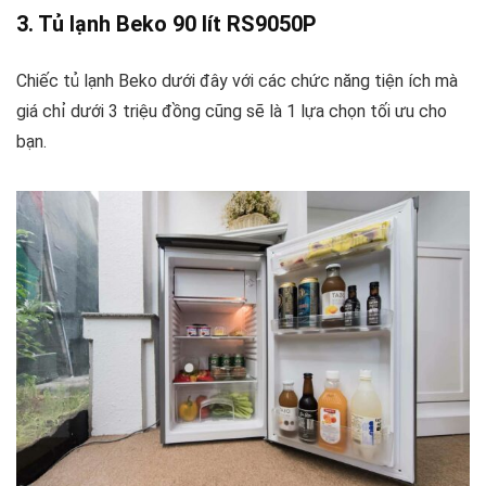
3. Tủ lạnh Beko 90 lít RS9050P
Chiếc tủ lạnh Beko dưới đây với các chức năng tiện ích mà
giá chỉ dưới 3 triệu đồng cũng sẽ là 1 lựa chọn tối ưu cho
bạn.