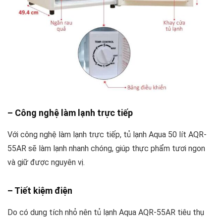
– Công nghệ làm lạnh trực tiếp
Với công nghệ làm lạnh trực tiếp, tủ lạnh Aqua 50 lít AQR-
55AR sẽ làm lạnh nhanh chóng, giúp thực phẩm tươi ngon
và giữ được nguyên vị.
– Tiết kiệm điện
Do có dung tích nhỏ nên tủ lạnh Aqua AQR-55AR tiêu thụ