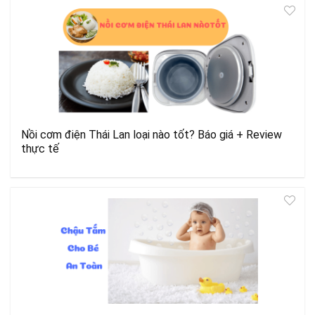
Nồi cơm điện Thái Lan loại nào tốt? Báo giá + Review
thực tế