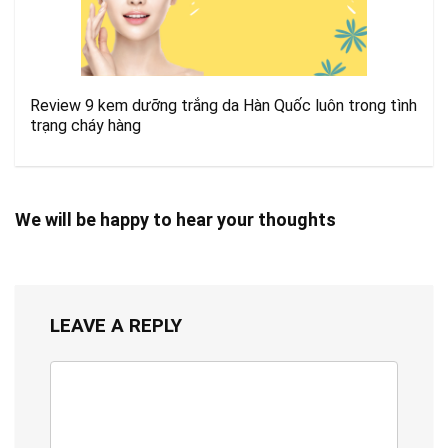
Review 9 kem dưỡng trắng da Hàn Quốc luôn trong tình
trạng cháy hàng
We will be happy to hear your thoughts
LEAVE A REPLY