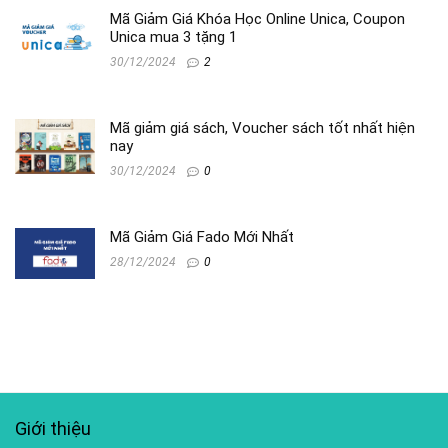
Mã Giảm Giá Khóa Học Online Unica, Coupon
Unica mua 3 tặng 1
30/12/2024
2
Mã giảm giá sách, Voucher sách tốt nhất hiện
nay
30/12/2024
0
Mã Giảm Giá Fado Mới Nhất
28/12/2024
0
Giới thiệu