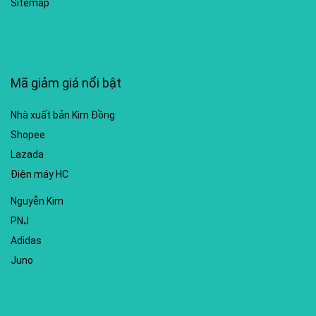
Sitemap
Mã giảm giá nổi bật
Nhà xuất bản Kim Đồng
Shopee
Lazada
Điện máy HC
Nguyễn Kim
PNJ
Adidas
Juno