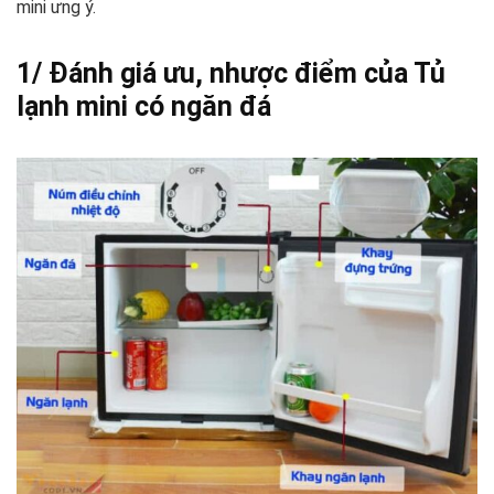
mini ưng ý.
1/ Đánh giá ưu, nhược điểm của Tủ
lạnh mini có ngăn đá