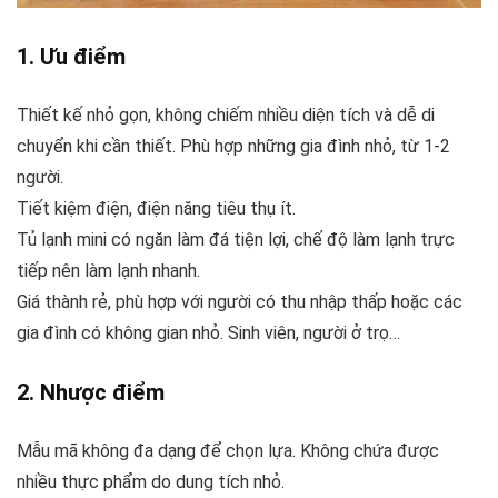
1. Ưu điểm
Thiết kế nhỏ gọn, không chiếm nhiều diện tích và dễ di
chuyển khi cần thiết. Phù hợp những gia đình nhỏ, từ 1-2
người.
Tiết kiệm điện, điện năng tiêu thụ ít.
Tủ lạnh mini có ngăn làm đá tiện lợi, chế độ làm lạnh trực
tiếp nên làm lạnh nhanh.
Giá thành rẻ, phù hợp với người có thu nhập thấp hoặc các
gia đình có không gian nhỏ. Sinh viên, người ở trọ…
2. Nhược điểm
Mẫu mã không đa dạng để chọn lựa. Không chứa được
nhiều thực phẩm do dung tích nhỏ.