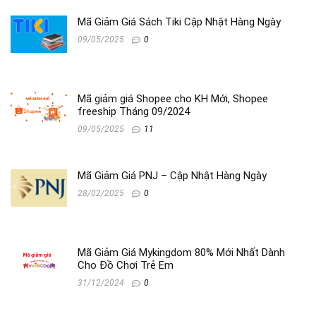
Mã Giảm Giá Sách Tiki Cập Nhật Hàng Ngày
09/05/2025
0
Mã giảm giá Shopee cho KH Mới, Shopee
freeship Tháng 09/2024
09/05/2025
11
Mã Giảm Giá PNJ – Cập Nhật Hàng Ngày
28/02/2025
0
Mã Giảm Giá Mykingdom 80% Mới Nhất Dành
Cho Đồ Chơi Trẻ Em
31/12/2024
0