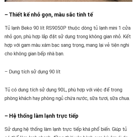
– Thiết kế nhỏ gọn, màu sắc tinh tế
Tủ lạnh Beko 90 lít RS9050P thuộc dòng tủ lạnh mini 1 cửa
nhỏ gọn, phù hợp lắp đặt sử dụng trong không gian nhỏ. Kết
hợp với gam màu xám bạc sang trọng, mang lại vẻ tiện nghi
cho không gian bếp nhà bạn.
– Dung tích sử dụng 90 lít
Tủ có dung tích sử dụng 90L, phù hợp với việc để trong
phòng khách hay phòng ngủ chứa nước, sữa tươi, sữa chua.
– Hệ thống làm lạnh trực tiếp
Sử dụng hệ thống làm lạnh trực tiếp khá phổ biến. Giúp tủ