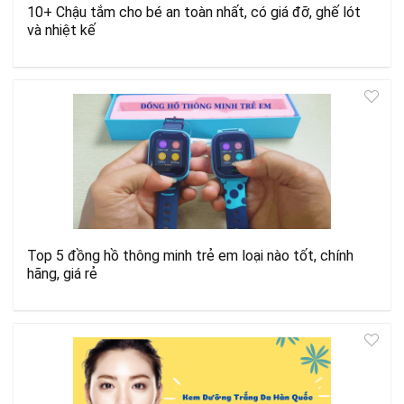
10+ Chậu tắm cho bé an toàn nhất, có giá đỡ, ghế lót
và nhiệt kế
Top 5 đồng hồ thông minh trẻ em loại nào tốt, chính
hãng, giá rẻ