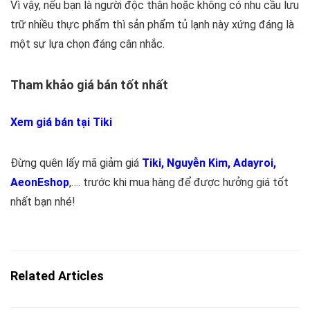
Vì vậy, nếu bạn là người độc thân hoặc không có nhu cầu lưu
trữ nhiều thực phẩm thì sản phẩm tủ lạnh này xứng đáng là
một sự lựa chọn đáng cân nhắc.
Tham khảo giá bán tốt nhất
Xem giá bán tại Tiki
Đừng quên lấy mã giảm giá
Tiki
,
Nguyễn Kim
,
Adayroi
,
AeonEshop
,…. trước khi mua hàng để được hưởng giá tốt
nhất bạn nhé!
Related Articles