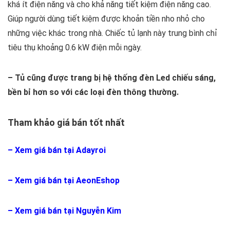
khá ít điện năng và cho khả năng tiết kiệm điện năng cao.
Giúp người dùng tiết kiệm được khoản tiền nho nhỏ cho
những việc khác trong nhà. Chiếc tủ lạnh này trung bình chỉ
tiêu thụ khoảng 0.6 kW điện mỗi ngày.
– Tủ cũng được trang bị hệ thống đèn Led chiếu sáng,
bền bỉ hơn so với các loại đèn thông thường.
Tham khảo giá bán tốt nhất
–
Xem giá bán tại Adayroi
– Xem giá bán tại AeonEshop
– Xem giá bán tại Nguyễn Kim