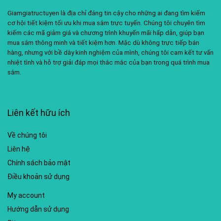
Giamgiatructuyen là địa chỉ đáng tin cậy cho những ai đang tìm kiếm
cơ hội tiết kiệm tối ưu khi mua sắm trực tuyến. Chúng tôi chuyên tìm
kiếm các mã giảm giá và chương trình khuyến mãi hấp dẫn, giúp bạn
mua sắm thông minh và tiết kiệm hơn. Mặc dù không trực tiếp bán
hàng, nhưng với bề dày kinh nghiệm của mình, chúng tôi cam kết tư vấn
nhiệt tình và hỗ trợ giải đáp mọi thắc mắc của bạn trong quá trình mua
sắm.
Liên kết hữu ích
Về chúng tôi
Liên hệ
Chính sách bảo mật
Điều khoản sử dụng
My account
Hướng dẫn sử dụng