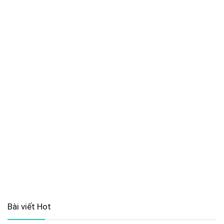
Bài viết Hot