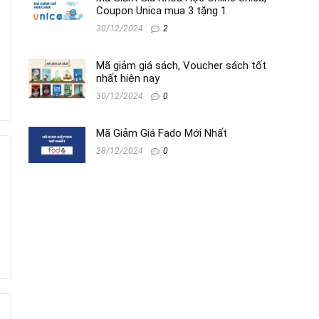
Coupon Unica mua 3 tặng 1
30/12/2024
2
Mã giảm giá sách, Voucher sách tốt
nhất hiện nay
30/12/2024
0
Mã Giảm Giá Fado Mới Nhất
28/12/2024
0