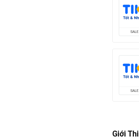
SALE
SALE
Giới Thi