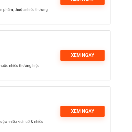
ản phẩm, thuộc nhiều thương
XEM NGAY
thuộc nhiều thương hiệu
XEM NGAY
uộc nhiều kích cỡ & nhiều