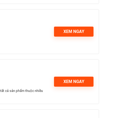
XEM NGAY
XEM NGAY
 tất cả sản phẩm thuộc nhiều