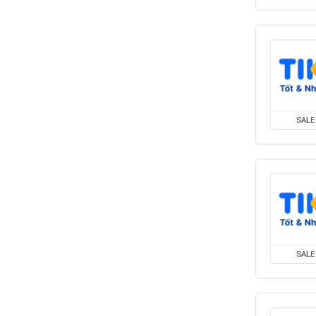
SALE
SALE