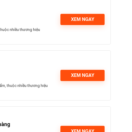
XEM NGAY
huộc nhiều thương hiệu
XEM NGAY
ẩm, thuộc nhiều thương hiệu
hàng
XEM NGAY