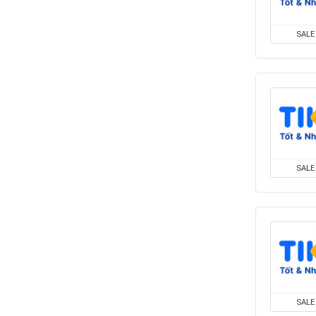
SALE
SALE
SALE