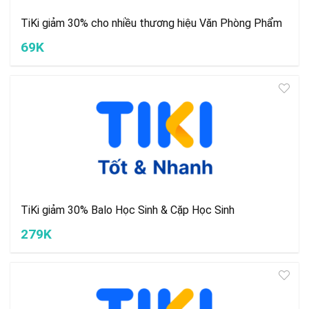
TiKi giảm 30% cho nhiều thương hiệu Văn Phòng Phẩm
69K
TiKi giảm 30% Balo Học Sinh & Cặp Học Sinh
279K