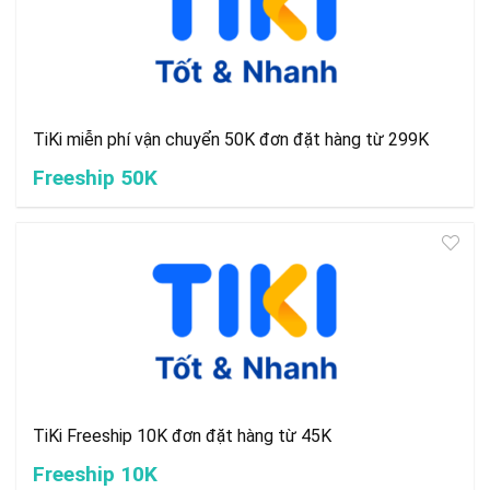
TiKi miễn phí vận chuyển 50K đơn đặt hàng từ 299K
Freeship 50K
TiKi Freeship 10K đơn đặt hàng từ 45K
Freeship 10K