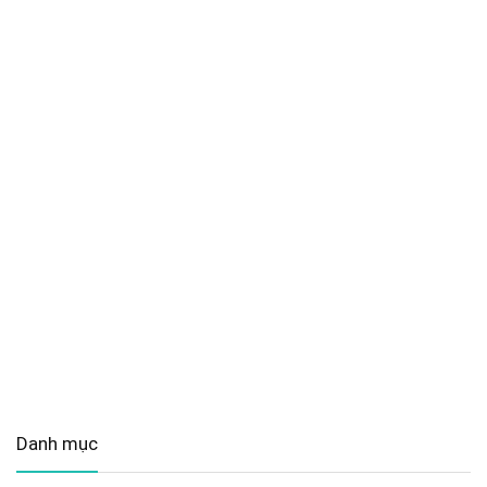
Danh mục