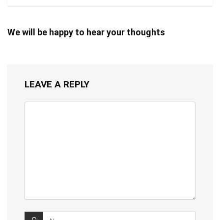
We will be happy to hear your thoughts
LEAVE A REPLY