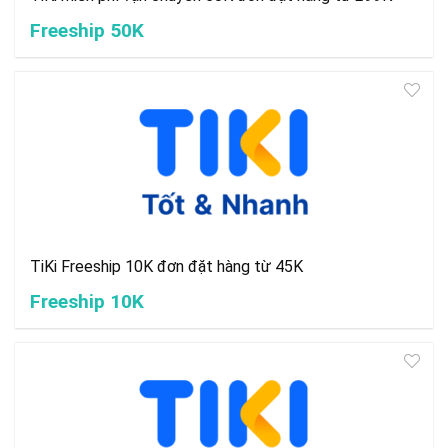
Freeship 50K
TiKi Freeship 10K đơn đặt hàng từ 45K
Freeship 10K