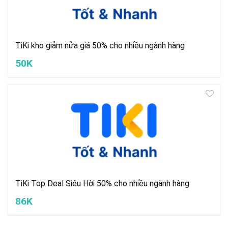
TiKi kho giảm nửa giá 50% cho nhiều ngành hàng
50K
TiKi Top Deal Siêu Hời 50% cho nhiều ngành hàng
86K