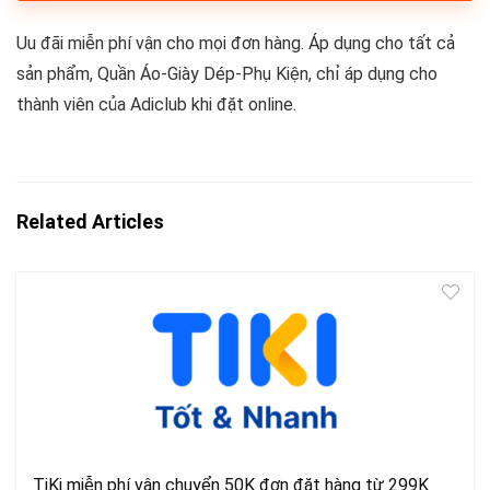
Uu đãi miễn phí vận cho mọi đơn hàng. Áp dụng cho tất cả
sản phẩm, Quần Áo-Giày Dép-Phụ Kiện, chỉ áp dụng cho
thành viên của Adiclub khi đặt online.
Related Articles
TiKi miễn phí vận chuyển 50K đơn đặt hàng từ 299K