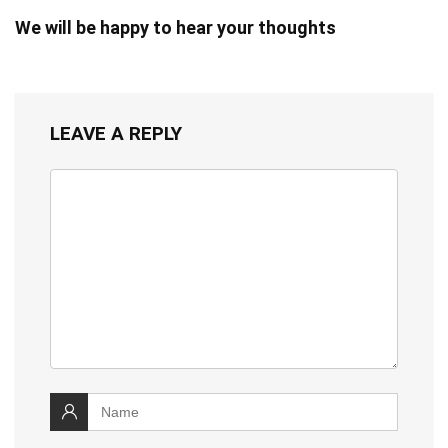
We will be happy to hear your thoughts
LEAVE A REPLY