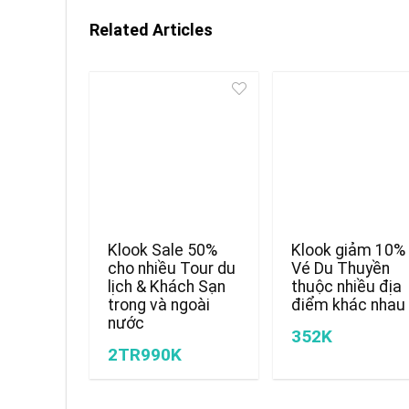
Related Articles
Klook Sale 50%
Klook giảm 10%
cho nhiều Tour du
Vé Du Thuyền
lịch & Khách Sạn
thuộc nhiều địa
trong và ngoài
điểm khác nhau
nước
352K
2TR990K