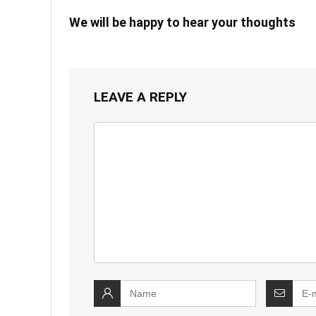
We will be happy to hear your thoughts
LEAVE A REPLY