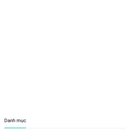
Danh mục