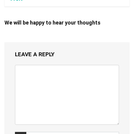
We will be happy to hear your thoughts
LEAVE A REPLY