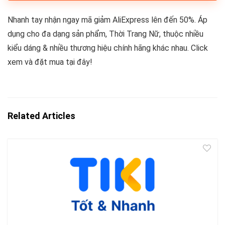
Nhanh tay nhận ngay mã giảm AliExpress lên đến 50%. Áp
dụng cho đa dạng sản phẩm, Thời Trang Nữ, thuộc nhiều
kiểu dáng & nhiều thương hiệu chính hãng khác nhau. Click
xem và đặt mua tại đây!
Related Articles