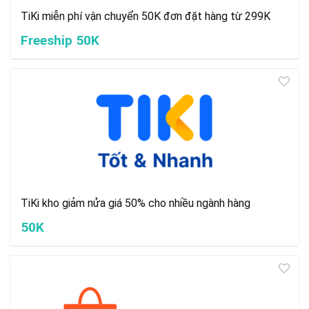
TiKi miễn phí vận chuyển 50K đơn đặt hàng từ 299K
Freeship 50K
TiKi kho giảm nửa giá 50% cho nhiều ngành hàng
50K