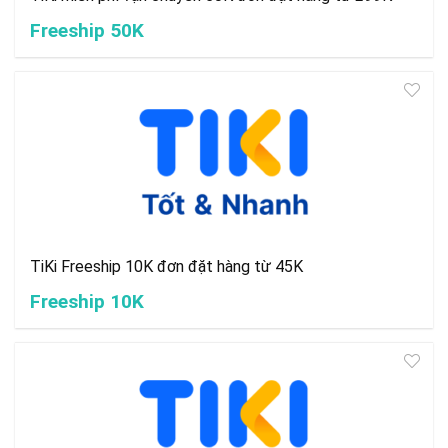
Freeship 50K
TiKi Freeship 10K đơn đặt hàng từ 45K
Freeship 10K