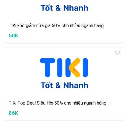
TiKi kho giảm nửa giá 50% cho nhiều ngành hàng
50K
TiKi Top Deal Siêu Hời 50% cho nhiều ngành hàng
86K