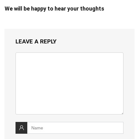
We will be happy to hear your thoughts
LEAVE A REPLY