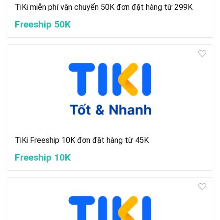
TiKi miễn phí vận chuyển 50K đơn đặt hàng từ 299K
Freeship 50K
TiKi Freeship 10K đơn đặt hàng từ 45K
Freeship 10K