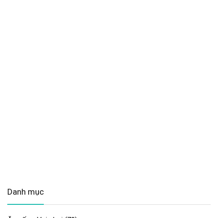
Danh mục