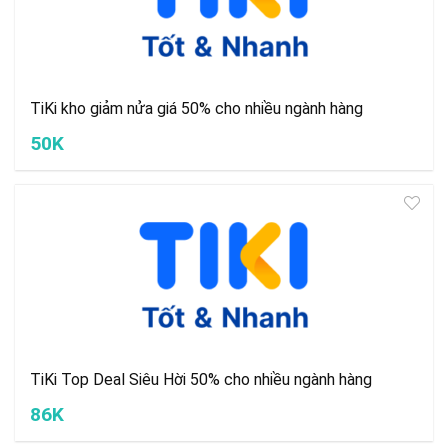
TiKi kho giảm nửa giá 50% cho nhiều ngành hàng
50K
TiKi Top Deal Siêu Hời 50% cho nhiều ngành hàng
86K