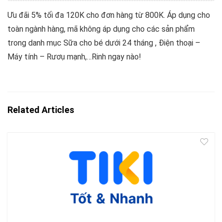
Ưu đãi 5% tối đa 120K cho đơn hàng từ 800K. Áp dụng cho
toàn ngành hàng, mã không áp dụng cho các sản phẩm
trong danh mục Sữa cho bé dưới 24 tháng , Điện thoại –
Máy tính – Rươụ mạnh,…Rinh ngay nào!
Related Articles