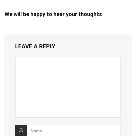
We will be happy to hear your thoughts
LEAVE A REPLY