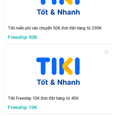
TiKi miễn phí vận chuyển 50K đơn đặt hàng từ 299K
Freeship 50K
TiKi Freeship 10K đơn đặt hàng từ 45K
Freeship 10K