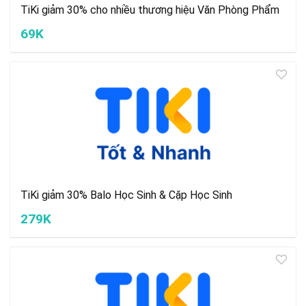
TiKi giảm 30% cho nhiều thương hiệu Văn Phòng Phẩm
69K
TiKi giảm 30% Balo Học Sinh & Cặp Học Sinh
279K