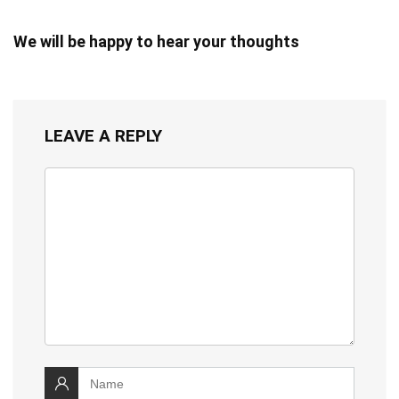
We will be happy to hear your thoughts
LEAVE A REPLY