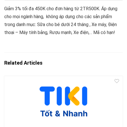
Giảm 3% tối đa 450K cho đơn hàng từ 2TR500K. Áp dụng
cho mọi ngành hàng, không áp dụng cho các sản phẩm
trong danh mục: Sữa cho bé dưới 24 tháng , Xe máy, Điện
thoại – Máy tính bảng, Rượu mạnh, Xe điện,… Mã có hạn!
Related Articles