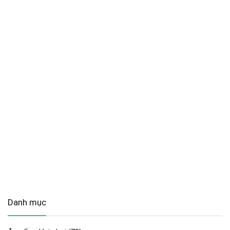
Danh mục