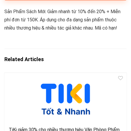
Sản Phẩm Sách Mới: Giảm nhanh từ 10% đến 20% + Miễn
phí đơn từ 150K. Áp dụng cho đa dạng sản phẩm thuộc
nhiều thương hiệu & nhiều tác giả khác nhau. Mã có hạn!
Related Articles
TiKi giảm 30% cho nhiều thương hiệu Văn Phòng Phẩm