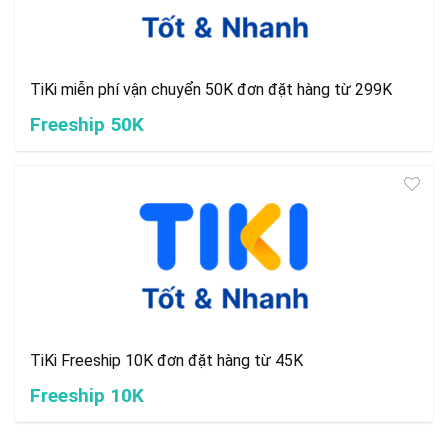
TiKi miễn phí vận chuyển 50K đơn đặt hàng từ 299K
Freeship 50K
TiKi Freeship 10K đơn đặt hàng từ 45K
Freeship 10K