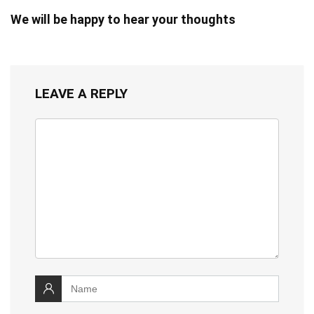
We will be happy to hear your thoughts
LEAVE A REPLY