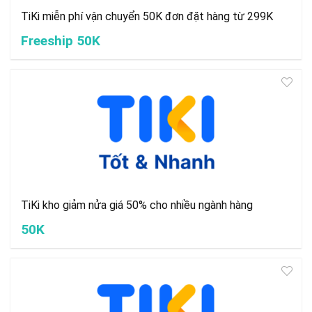
TiKi miễn phí vận chuyển 50K đơn đặt hàng từ 299K
Freeship 50K
TiKi kho giảm nửa giá 50% cho nhiều ngành hàng
50K