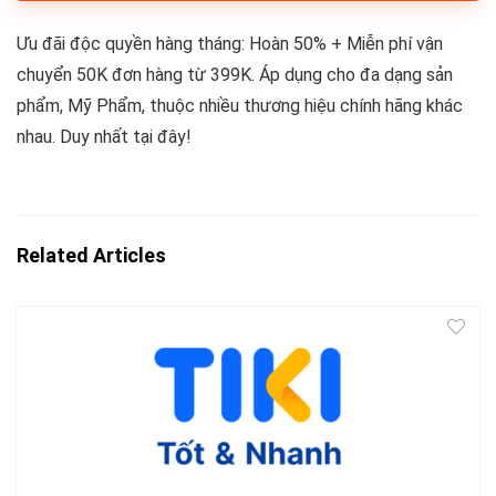
Ưu đãi độc quyền hàng tháng: Hoàn 50% + Miễn phí vận
chuyển 50K đơn hàng từ 399K. Áp dụng cho đa dạng sản
phẩm, Mỹ Phẩm, thuộc nhiều thương hiệu chính hãng khác
nhau. Duy nhất tại đây!
Related Articles