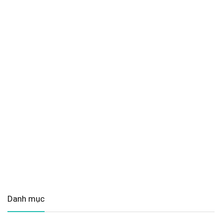
Danh mục