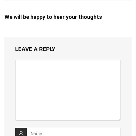
We will be happy to hear your thoughts
LEAVE A REPLY