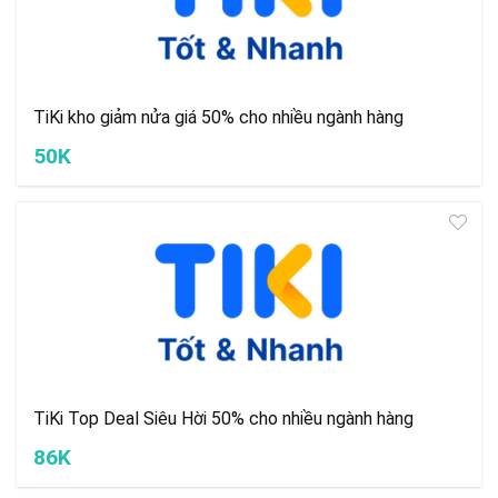
TiKi kho giảm nửa giá 50% cho nhiều ngành hàng
50K
TiKi Top Deal Siêu Hời 50% cho nhiều ngành hàng
86K