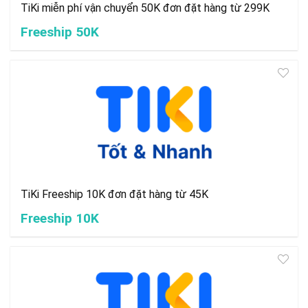
TiKi miễn phí vận chuyển 50K đơn đặt hàng từ 299K
Freeship 50K
TiKi Freeship 10K đơn đặt hàng từ 45K
Freeship 10K