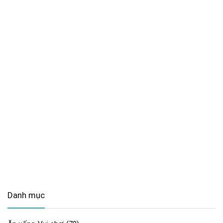
Danh mục