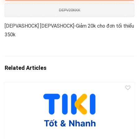
DEPV20KKK
[DEPVASHOCK] [DEPVASHOCK]-Giảm 20k cho đơn tối thiểu
350k
Related Articles