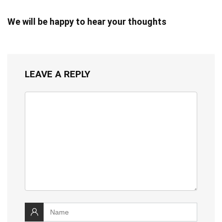
We will be happy to hear your thoughts
LEAVE A REPLY