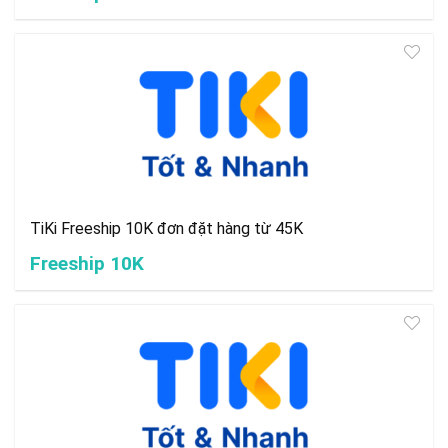
TiKi Freeship 10K đơn đặt hàng từ 45K
Freeship 10K