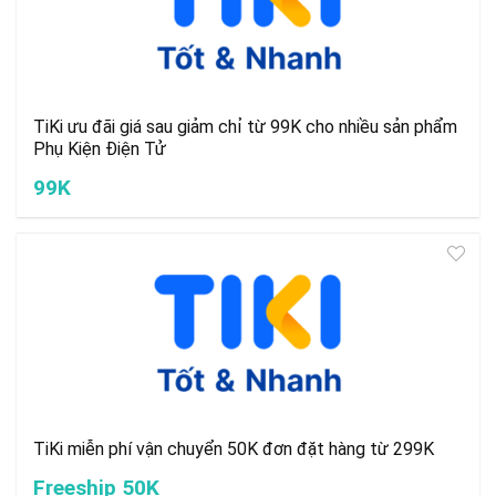
TiKi ưu đãi giá sau giảm chỉ từ 99K cho nhiều sản phẩm
Phụ Kiện Điện Tử
99K
TiKi miễn phí vận chuyển 50K đơn đặt hàng từ 299K
Freeship 50K