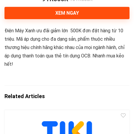
XEM NGAY
Điện Máy Xanh ưu đãi giảm lớn 500K đơn đặt hàng từ 10
triệu. Mã áp dụng cho đa dạng sản, phẩm thuộc nhiều
thương hiệu chính hãng khác nhau của mọi ngành hành, chỉ
áp dụng thanh toán qua thẻ tín dụng OCB. Nhanh mua kẻo
hết!
Related Articles