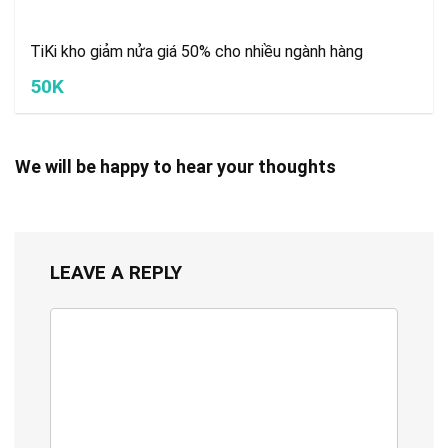
TiKi kho giảm nửa giá 50% cho nhiều ngành hàng
50K
We will be happy to hear your thoughts
LEAVE A REPLY