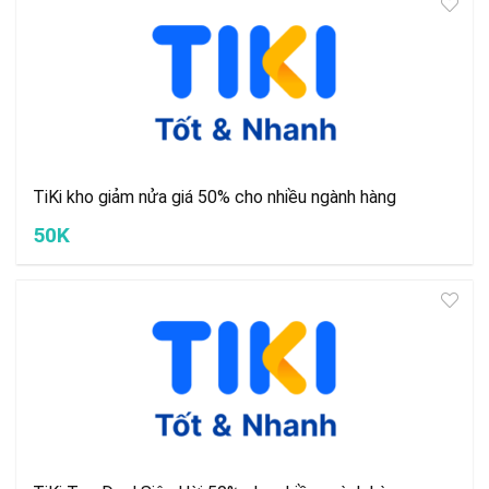
TiKi kho giảm nửa giá 50% cho nhiều ngành hàng
50K