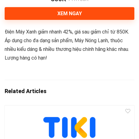
XEM NGAY
Điện Máy Xanh giảm nhanh 42%, giá sau giảm chỉ từ 850K.
Áp dụng cho đa dạng sản phẩm, Máy Nóng Lạnh, thuộc
nhiều kiểu dáng & nhiều thương hiệu chính hãng khác nhau.
Lượng hàng có hạn!
Related Articles