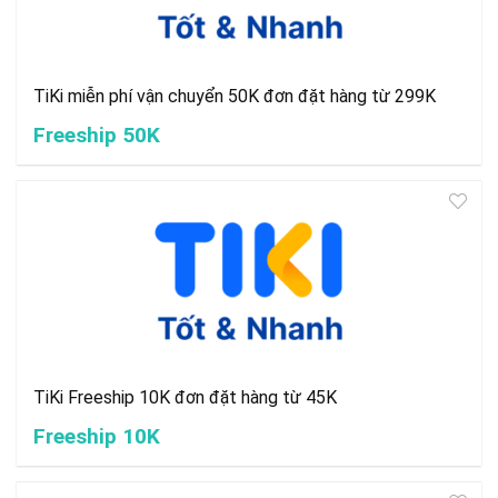
TiKi miễn phí vận chuyển 50K đơn đặt hàng từ 299K
Freeship 50K
TiKi Freeship 10K đơn đặt hàng từ 45K
Freeship 10K