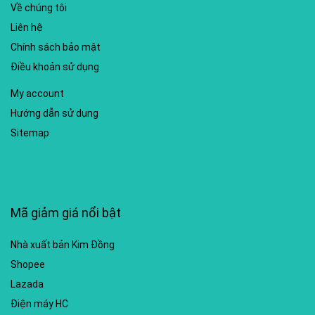
Về chúng tôi
Liên hệ
Chính sách bảo mật
Điều khoản sử dụng
My account
Hướng dẫn sử dụng
Sitemap
Mã giảm giá nổi bật
Nhà xuất bản Kim Đồng
Shopee
Lazada
Điện máy HC