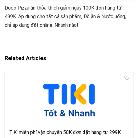
Dodo Pizza ăn thỏa thích giảm ngay 100K đơn hàng từ
499K. Áp dụng cho tất cả sản phẩm, Đồ ăn & Nước uống,
chỉ áp dụng đặt online. Nhanh nào!
Related Articles
TiKi miễn phí vận chuyển 50K đơn đặt hàng từ 299K