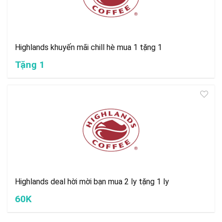
Highlands khuyến mãi chill hè mua 1 tặng 1
Tặng 1
Highlands deal hời mời bạn mua 2 ly tặng 1 ly
60K