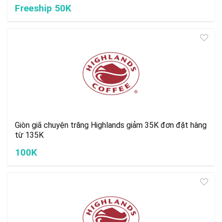
Freeship 50K
Giòn giã chuyện trăng Highlands giảm 35K đơn đặt hàng
từ 135K
100K