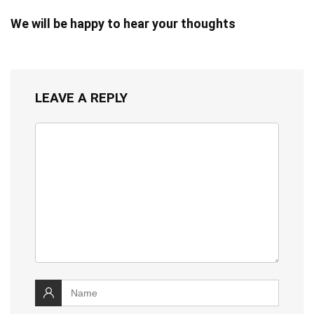
We will be happy to hear your thoughts
LEAVE A REPLY