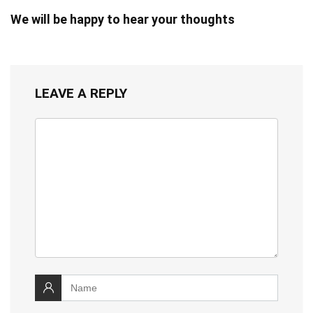
We will be happy to hear your thoughts
LEAVE A REPLY