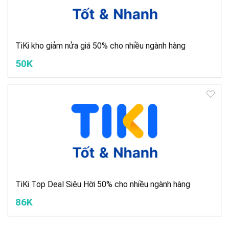
TiKi kho giảm nửa giá 50% cho nhiều ngành hàng
50K
TiKi Top Deal Siêu Hời 50% cho nhiều ngành hàng
86K