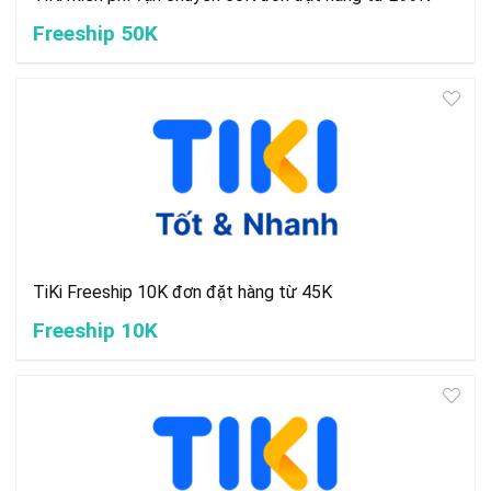
Freeship 50K
TiKi Freeship 10K đơn đặt hàng từ 45K
Freeship 10K