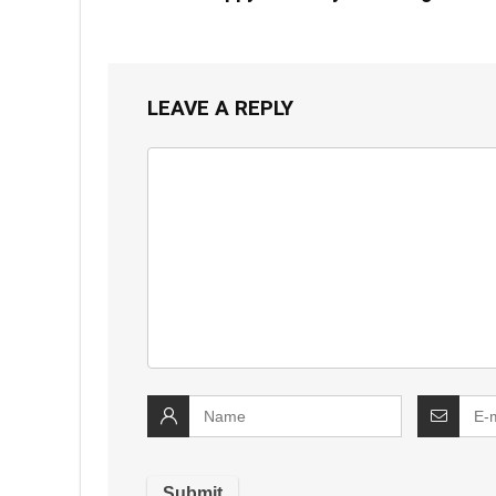
LEAVE A REPLY