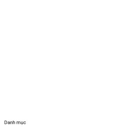
Danh mục