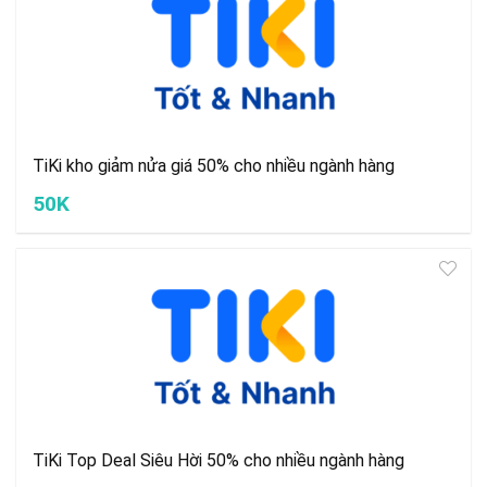
TiKi kho giảm nửa giá 50% cho nhiều ngành hàng
50K
TiKi Top Deal Siêu Hời 50% cho nhiều ngành hàng