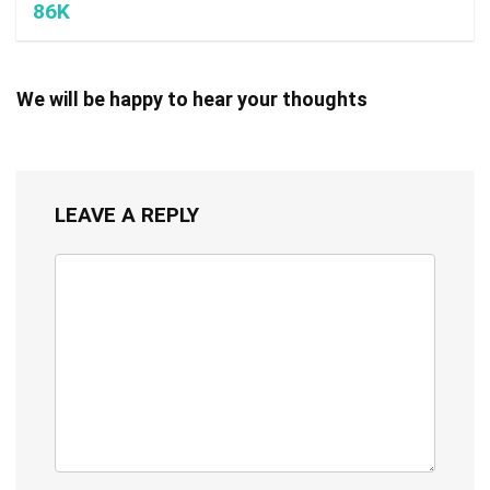
86K
We will be happy to hear your thoughts
LEAVE A REPLY