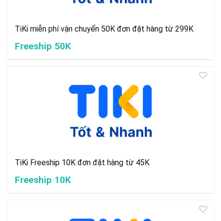
TiKi miễn phí vận chuyển 50K đơn đặt hàng từ 299K
Freeship 50K
TiKi Freeship 10K đơn đặt hàng từ 45K
Freeship 10K