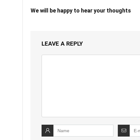
We will be happy to hear your thoughts
LEAVE A REPLY