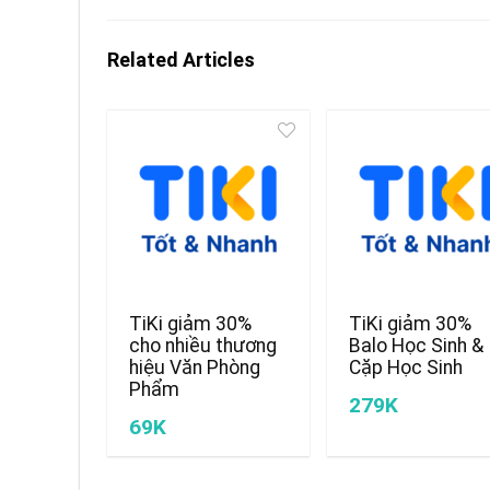
Related Articles
TiKi giảm 30%
TiKi giảm 30%
cho nhiều thương
Balo Học Sinh &
hiệu Văn Phòng
Cặp Học Sinh
Phẩm
279K
69K