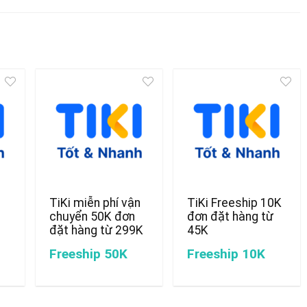
TiKi miễn phí vận
TiKi Freeship 10K
chuyển 50K đơn
đơn đặt hàng từ
đặt hàng từ 299K
45K
Freeship 50K
Freeship 10K