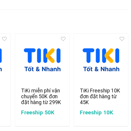
TiKi miễn phí vận
TiKi Freeship 10K
chuyển 50K đơn
đơn đặt hàng từ
đặt hàng từ 299K
45K
Freeship 50K
Freeship 10K