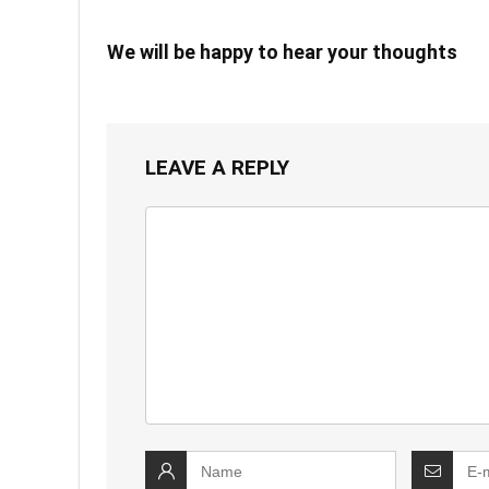
We will be happy to hear your thoughts
LEAVE A REPLY