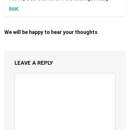
86K
We will be happy to hear your thoughts
LEAVE A REPLY