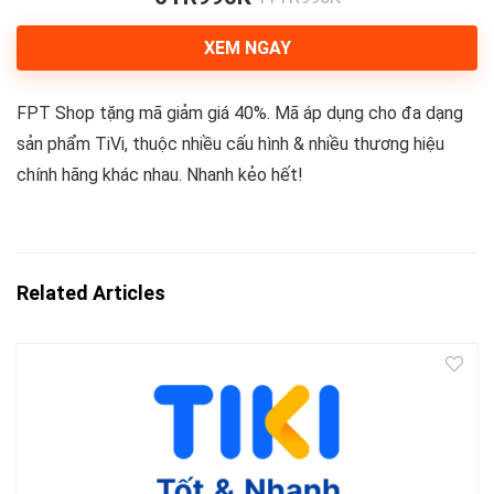
XEM NGAY
FPT Shop tặng mã giảm giá 40%. Mã áp dụng cho đa dạng
sản phẩm TiVi, thuộc nhiều cấu hình & nhiều thương hiệu
chính hãng khác nhau. Nhanh kẻo hết!
Related Articles