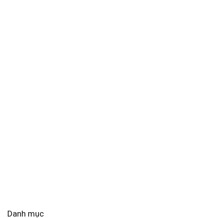
Danh mục