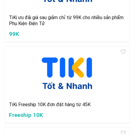
TiKi ưu đãi giá sau giảm chỉ từ 99K cho nhiều sản phẩm
Phụ Kiện Điện Tử
99K
TiKi Freeship 10K đơn đặt hàng từ 45K
Freeship 10K