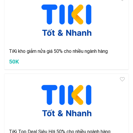
TiKi kho giảm nửa giá 50% cho nhiều ngành hàng
50K
TiKi Top Deal Siêu Hời 50% cho nhiều ngành hàng