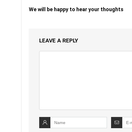
We will be happy to hear your thoughts
LEAVE A REPLY