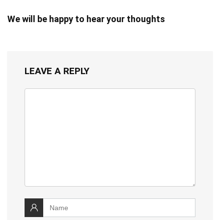
We will be happy to hear your thoughts
LEAVE A REPLY