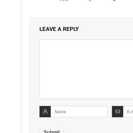
LEAVE A REPLY