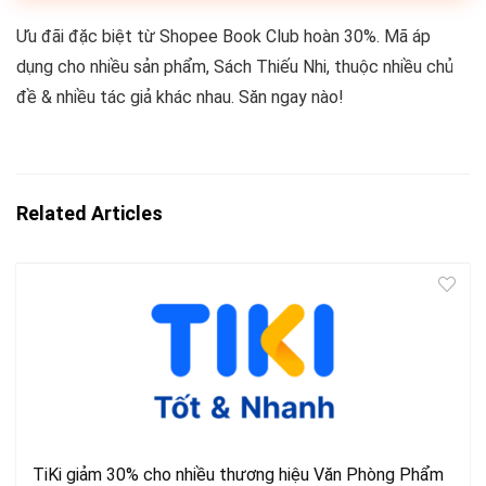
Ưu đãi đặc biệt từ Shopee Book Club hoàn 30%. Mã áp
dụng cho nhiều sản phẩm, Sách Thiếu Nhi, thuộc nhiều chủ
đề & nhiều tác giả khác nhau. Săn ngay nào!
Related Articles
TiKi giảm 30% cho nhiều thương hiệu Văn Phòng Phẩm