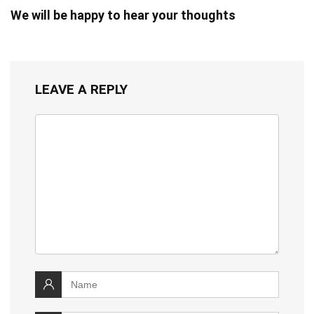
We will be happy to hear your thoughts
LEAVE A REPLY