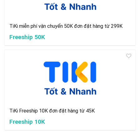
TiKi miễn phí vận chuyển 50K đơn đặt hàng từ 299K
Freeship 50K
TiKi Freeship 10K đơn đặt hàng từ 45K
Freeship 10K