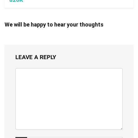
We will be happy to hear your thoughts
LEAVE A REPLY