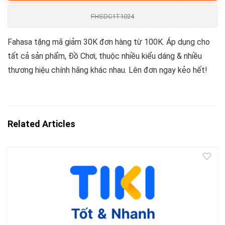
FHSDC1T1024
Fahasa tặng mã giảm 30K đơn hàng từ 100K. Áp dụng cho
tất cả sản phẩm, Đồ Chơi, thuộc nhiều kiểu dáng & nhiều
thương hiệu chính hãng khác nhau. Lên đơn ngay kẻo hết!
Related Articles