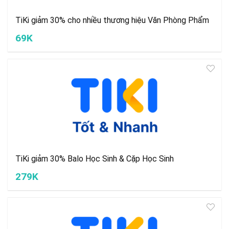
TiKi giảm 30% cho nhiều thương hiệu Văn Phòng Phẩm
69K
TiKi giảm 30% Balo Học Sinh & Cặp Học Sinh
279K