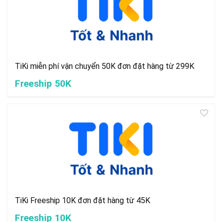
TiKi miễn phí vận chuyển 50K đơn đặt hàng từ 299K
Freeship 50K
TiKi Freeship 10K đơn đặt hàng từ 45K
Freeship 10K