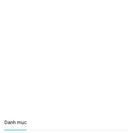
Danh mục