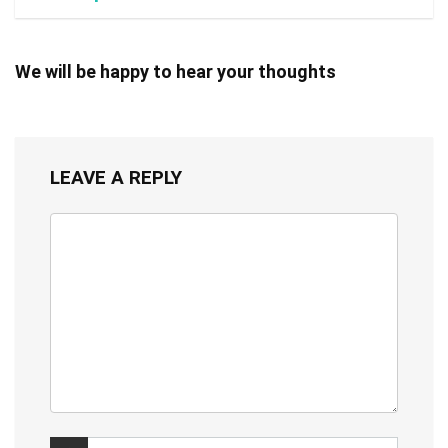
We will be happy to hear your thoughts
LEAVE A REPLY