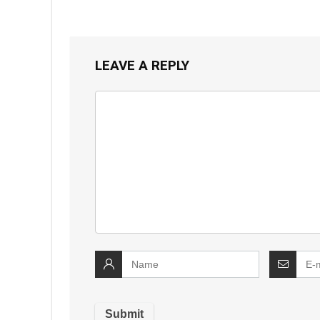
LEAVE A REPLY