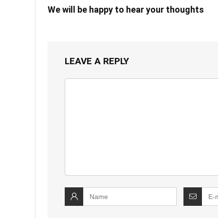
We will be happy to hear your thoughts
LEAVE A REPLY