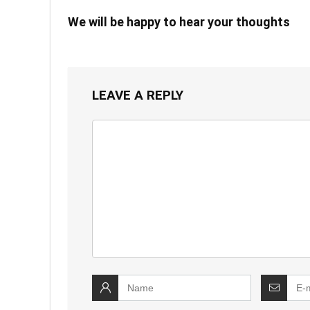
We will be happy to hear your thoughts
LEAVE A REPLY