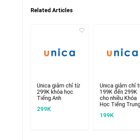
Related Articles
Unica giảm chỉ từ
Unica giảm chỉ 
299K khóa học
199K đến 299K
Tiếng Anh
cho nhiều Khóa
Học Tiếng Trun
299K
199K