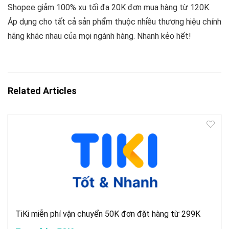
Shopee giảm 100% xu tối đa 20K đơn mua hàng từ 120K.
Áp dụng cho tất cả sản phẩm thuộc nhiều thương hiệu chính
hãng khác nhau của mọi ngành hàng. Nhanh kẻo hết!
Related Articles
TiKi miễn phí vận chuyển 50K đơn đặt hàng từ 299K