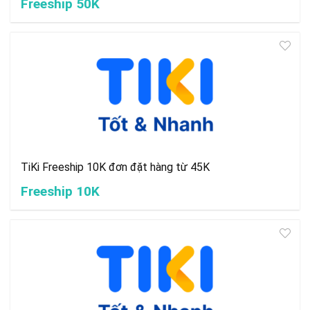
Freeship 50K
TiKi Freeship 10K đơn đặt hàng từ 45K
Freeship 10K