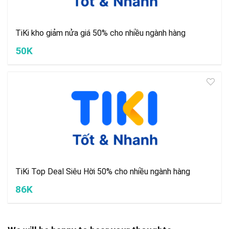
TiKi kho giảm nửa giá 50% cho nhiều ngành hàng
50K
TiKi Top Deal Siêu Hời 50% cho nhiều ngành hàng
86K