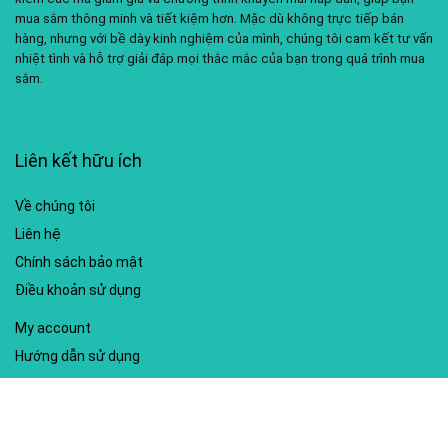
mua sắm thông minh và tiết kiệm hơn. Mặc dù không trực tiếp bán
hàng, nhưng với bề dày kinh nghiệm của mình, chúng tôi cam kết tư vấn
nhiệt tình và hỗ trợ giải đáp mọi thắc mắc của bạn trong quá trình mua
sắm.
Liên kết hữu ích
Về chúng tôi
Liên hệ
Chính sách bảo mật
Điều khoản sử dụng
My account
Hướng dẫn sử dụng
Sitemap