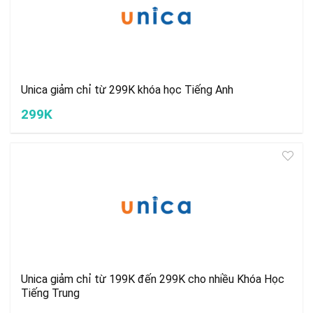
Unica giảm chỉ từ 299K khóa học Tiếng Anh
299K
Unica giảm chỉ từ 199K đến 299K cho nhiều Khóa Học
Tiếng Trung