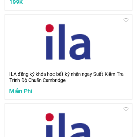
199K
ILA đăng ký khóa học bất kỳ nhận ngay Suất Kiểm Tra
Trình Độ Chuẩn Cambridge
Miễn Phí