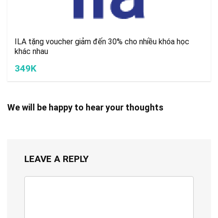
ILA tặng voucher giảm đến 30% cho nhiều khóa học
khác nhau
349K
We will be happy to hear your thoughts
LEAVE A REPLY