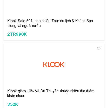
Klook Sale 50% cho nhiều Tour du lịch & Khách Sạn
trong và ngoài nước
2TR990K
Klook giảm 10% Vé Du Thuyền thuộc nhiều địa điểm
khác nhau
352K