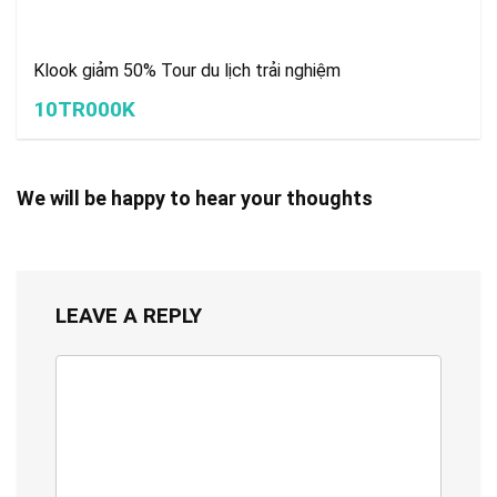
Klook giảm 50% Tour du lịch trải nghiệm
10TR000K
We will be happy to hear your thoughts
LEAVE A REPLY