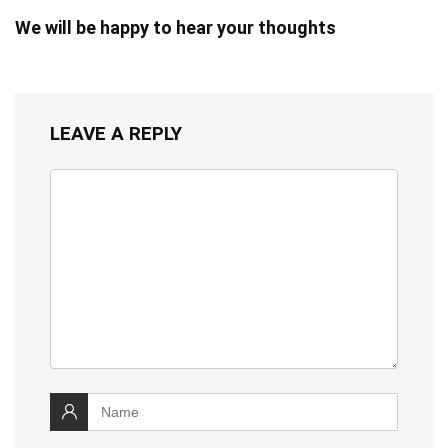
We will be happy to hear your thoughts
LEAVE A REPLY