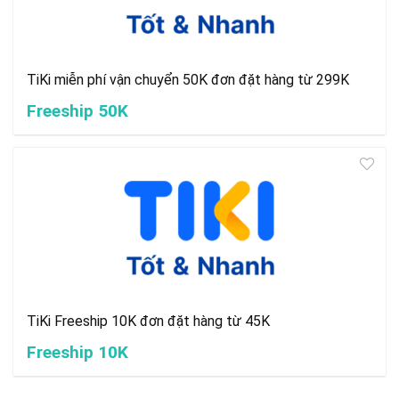
TiKi miễn phí vận chuyển 50K đơn đặt hàng từ 299K
Freeship 50K
TiKi Freeship 10K đơn đặt hàng từ 45K
Freeship 10K