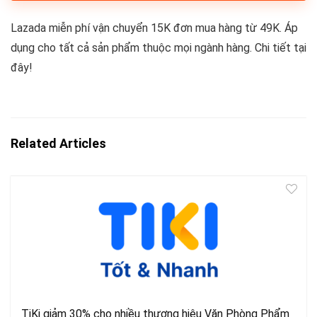
Lazada miễn phí vận chuyển 15K đơn mua hàng từ 49K. Áp
dụng cho tất cả sản phẩm thuộc mọi ngành hàng. Chi tiết tại
đây!
Related Articles
TiKi giảm 30% cho nhiều thương hiệu Văn Phòng Phẩm